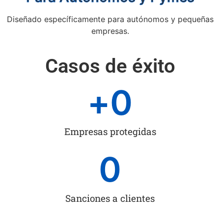
Diseñado específicamente para autónomos y pequeñas
empresas.
Casos de éxito
+
0
Empresas protegidas
0
Sanciones a clientes