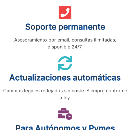
Soporte permanente
Asesoramiento por email, consultas ilimitadas,
disponible 24/7.
Actualizaciones automáticas
Cambios legales reflejados sin coste. Siempre conforme
a ley.
Para Autónomos y Pymes