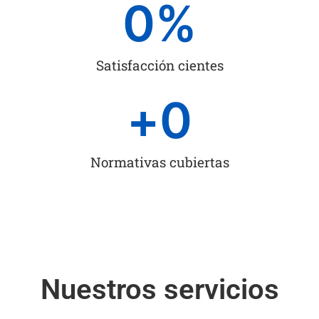
0
%
Satisfacción cientes
+
0
Normativas cubiertas
Nuestros servicios