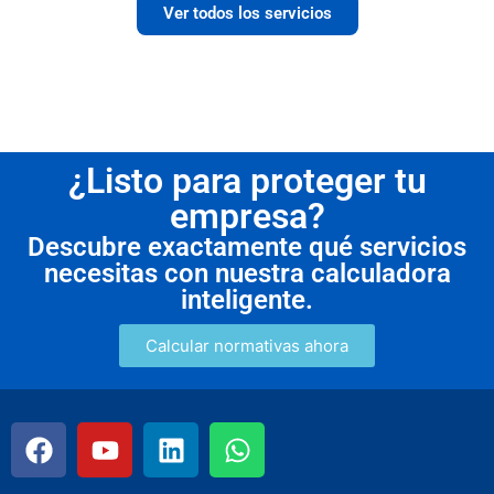
Ver todos los servicios
¿Listo para proteger tu
empresa?
Descubre exactamente qué servicios
necesitas con nuestra calculadora
inteligente.
Calcular normativas ahora