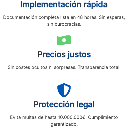
Implementación rápida
Documentación completa lista en 48 horas. Sin esperas,
sin burocracias.
Precios justos
Sin costes ocultos ni sorpresas. Transparencia total.
Protección legal
Evita multas de hasta 10.000.000€. Cumplimiento
garantizado.