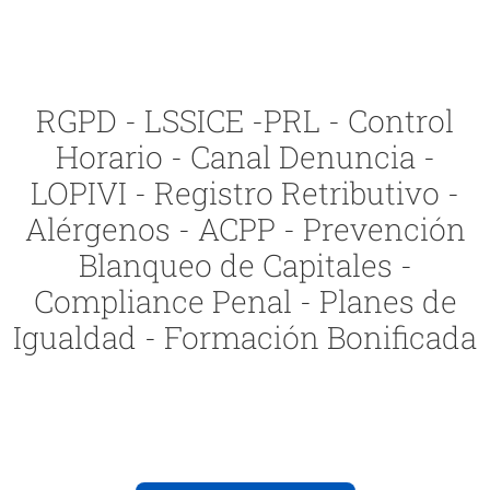
RGPD - LSSICE -PRL - Control
Horario - Canal Denuncia -
LOPIVI - Registro Retributivo -
Alérgenos - ACPP - Prevención
Blanqueo de Capitales -
Compliance Penal - Planes de
Igualdad - Formación Bonificada