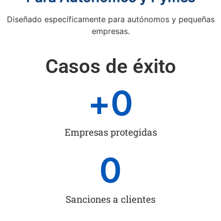
Diseñado específicamente para autónomos y pequeñas
empresas.
Casos de éxito
+
0
Empresas protegidas
0
Sanciones a clientes