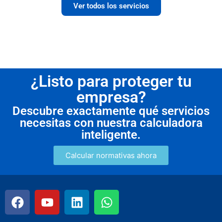
Ver todos los servicios
¿Listo para proteger tu
empresa?
Descubre exactamente qué servicios
necesitas con nuestra calculadora
inteligente.
Calcular normativas ahora