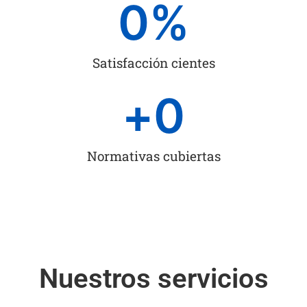
0
%
Satisfacción cientes
+
0
Normativas cubiertas
Nuestros servicios