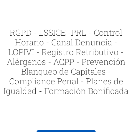
RGPD - LSSICE -PRL - Control
Horario - Canal Denuncia -
LOPIVI - Registro Retributivo -
Alérgenos - ACPP - Prevención
Blanqueo de Capitales -
Compliance Penal - Planes de
Igualdad - Formación Bonificada