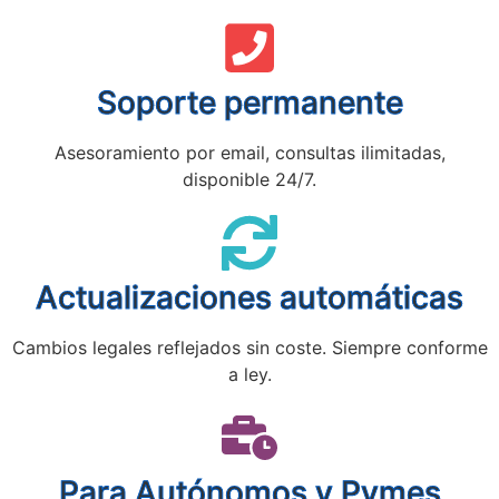
Soporte permanente
Asesoramiento por email, consultas ilimitadas,
disponible 24/7.
Actualizaciones automáticas
Cambios legales reflejados sin coste. Siempre conforme
a ley.
Para Autónomos y Pymes