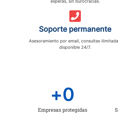
esperas, sin burocracias.
Soporte permanente
Asesoramiento por email, consultas ilimitada
disponible 24/7.
+
0
Empresas protegidas
S