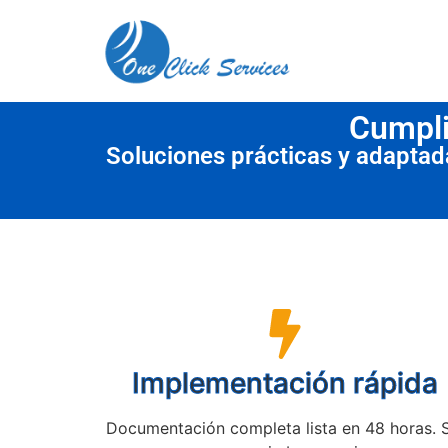
contenido
Cumpli
Soluciones prácticas y adapta
Implementación rápida
Documentación completa lista en 48 horas. 