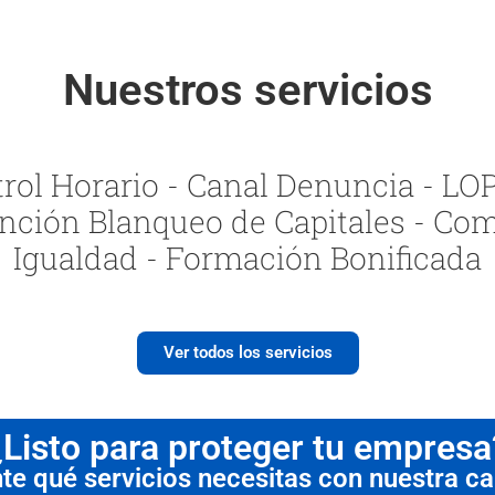
Nuestros servicios
ol Horario - Canal Denuncia - LOPI
nción Blanqueo de Capitales - Com
Igualdad - Formación Bonificada
Ver todos los servicios
¿Listo para proteger tu empresa
 qué servicios necesitas con nuestra cal