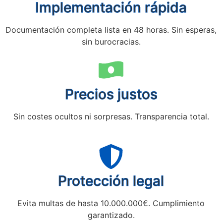
Implementación rápida
Documentación completa lista en 48 horas. Sin esperas,
sin burocracias.
Precios justos
Sin costes ocultos ni sorpresas. Transparencia total.
Protección legal
Evita multas de hasta 10.000.000€. Cumplimiento
garantizado.