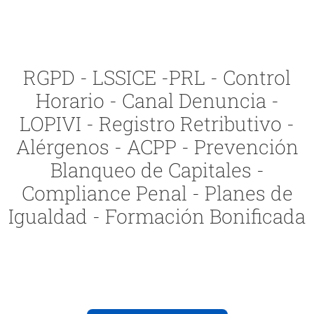
RGPD - LSSICE -PRL - Control
Horario - Canal Denuncia -
LOPIVI - Registro Retributivo -
Alérgenos - ACPP - Prevención
Blanqueo de Capitales -
Compliance Penal - Planes de
Igualdad - Formación Bonificada