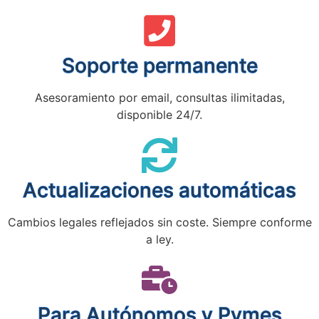
Soporte permanente
Asesoramiento por email, consultas ilimitadas,
disponible 24/7.
Actualizaciones automáticas
Cambios legales reflejados sin coste. Siempre conforme
a ley.
Para Autónomos y Pymes