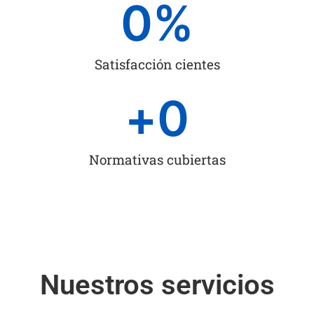
0
%
Satisfacción cientes
+
0
Normativas cubiertas
Nuestros servicios