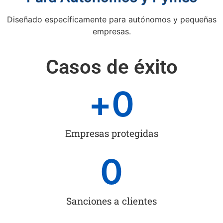
Diseñado específicamente para autónomos y pequeñas
empresas.
Casos de éxito
+
0
Empresas protegidas
0
Sanciones a clientes