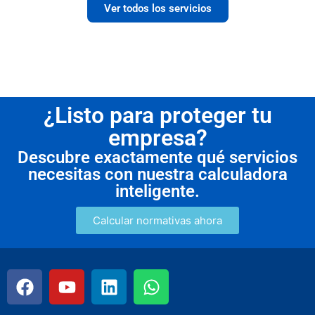
Ver todos los servicios
¿Listo para proteger tu
empresa?
Descubre exactamente qué servicios
necesitas con nuestra calculadora
inteligente.
Calcular normativas ahora