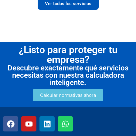
Ver todos los servicios
¿Listo para proteger tu
empresa?
Descubre exactamente qué servicios
necesitas con nuestra calculadora
inteligente.
Calcular normativas ahora