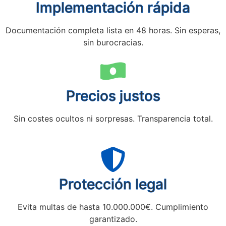
Implementación rápida
Documentación completa lista en 48 horas. Sin esperas,
sin burocracias.
Precios justos
Sin costes ocultos ni sorpresas. Transparencia total.
Protección legal
Evita multas de hasta 10.000.000€. Cumplimiento
garantizado.