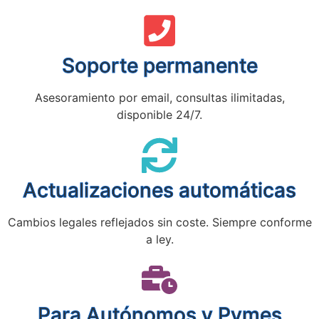
Soporte permanente
Asesoramiento por email, consultas ilimitadas,
disponible 24/7.
Actualizaciones automáticas
Cambios legales reflejados sin coste. Siempre conforme
a ley.
Para Autónomos y Pymes