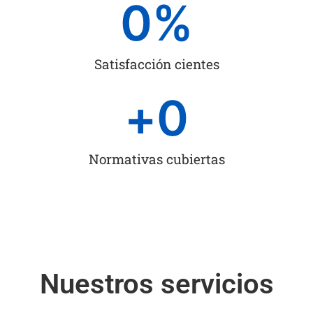
0
%
Satisfacción cientes
+
0
Normativas cubiertas
Nuestros servicios