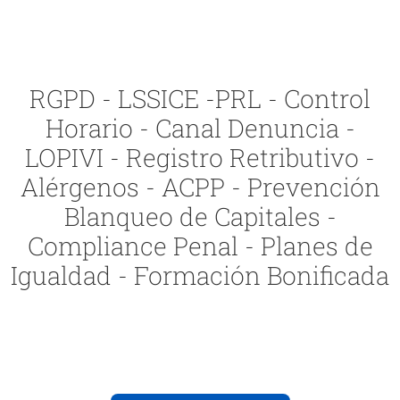
RGPD - LSSICE -PRL - Control
Horario - Canal Denuncia -
LOPIVI - Registro Retributivo -
Alérgenos - ACPP - Prevención
Blanqueo de Capitales -
Compliance Penal - Planes de
Igualdad - Formación Bonificada