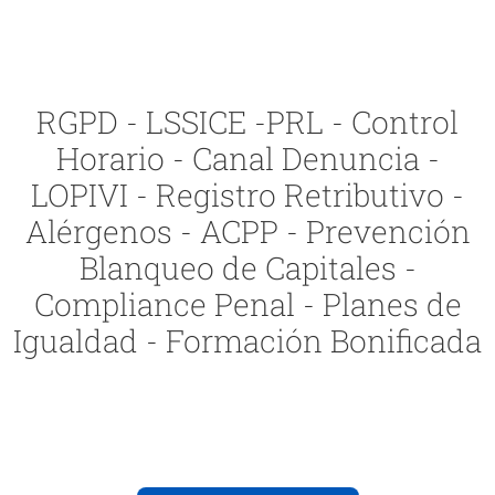
RGPD - LSSICE -PRL - Control
Horario - Canal Denuncia -
LOPIVI - Registro Retributivo -
Alérgenos - ACPP - Prevención
Blanqueo de Capitales -
Compliance Penal - Planes de
Igualdad - Formación Bonificada