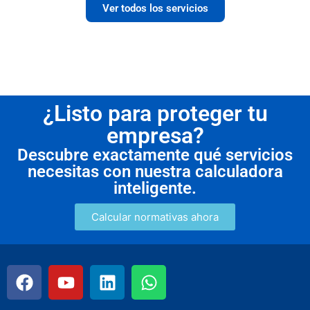
Ver todos los servicios
¿Listo para proteger tu
empresa?
Descubre exactamente qué servicios
necesitas con nuestra calculadora
inteligente.
Calcular normativas ahora