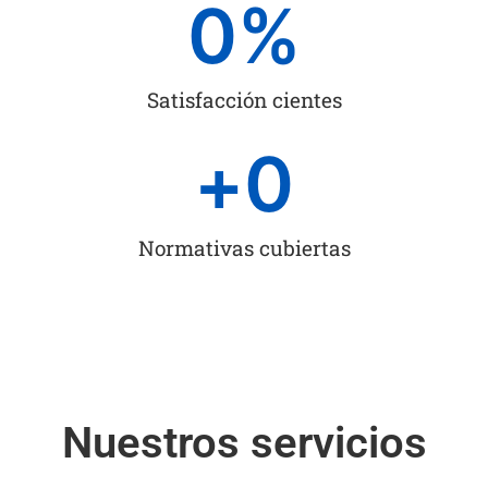
0
%
Satisfacción cientes
+
0
Normativas cubiertas
Nuestros servicios