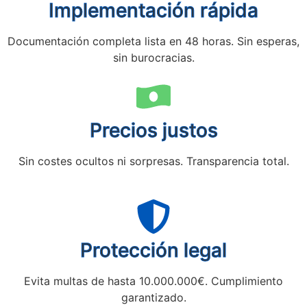
Implementación rápida
Documentación completa lista en 48 horas. Sin esperas,
sin burocracias.
Precios justos
Sin costes ocultos ni sorpresas. Transparencia total.
Protección legal
Evita multas de hasta 10.000.000€. Cumplimiento
garantizado.