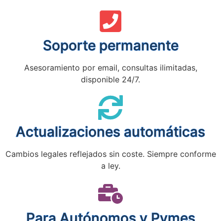
Soporte permanente
Asesoramiento por email, consultas ilimitadas,
disponible 24/7.
Actualizaciones automáticas
Cambios legales reflejados sin coste. Siempre conforme
a ley.
Para Autónomos y Pymes