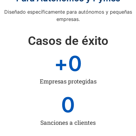
Diseñado específicamente para autónomos y pequeñas
empresas.
Casos de éxito
+
0
Empresas protegidas
0
Sanciones a clientes