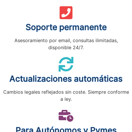
Soporte permanente
Asesoramiento por email, consultas ilimitadas,
disponible 24/7.
Actualizaciones automáticas
Cambios legales reflejados sin coste. Siempre conforme
a ley.
Para Autónomos y Pymes