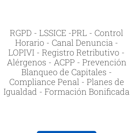
RGPD - LSSICE -PRL - Control
Horario - Canal Denuncia -
LOPIVI - Registro Retributivo -
Alérgenos - ACPP - Prevención
Blanqueo de Capitales -
Compliance Penal - Planes de
Igualdad - Formación Bonificada