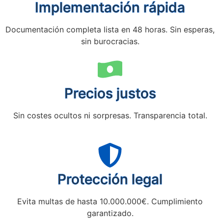
Implementación rápida
Documentación completa lista en 48 horas. Sin esperas,
sin burocracias.
Precios justos
Sin costes ocultos ni sorpresas. Transparencia total.
Protección legal
Evita multas de hasta 10.000.000€. Cumplimiento
garantizado.