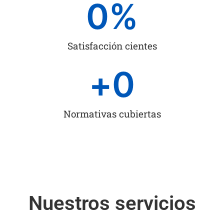
0
%
Satisfacción cientes
+
0
Normativas cubiertas
Nuestros servicios