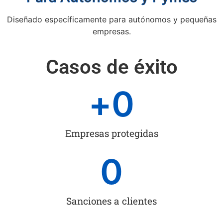
Diseñado específicamente para autónomos y pequeñas
empresas.
Casos de éxito
+
0
Empresas protegidas
0
Sanciones a clientes