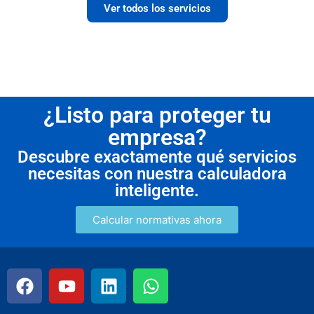
Ver todos los servicios
¿Listo para proteger tu
empresa?
Descubre exactamente qué servicios
necesitas con nuestra calculadora
inteligente.
Calcular normativas ahora