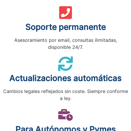
Soporte permanente
Asesoramiento por email, consultas ilimitadas,
disponible 24/7.
Actualizaciones automáticas
Cambios legales reflejados sin coste. Siempre conforme
a ley.
Para Autónomos y Pymes