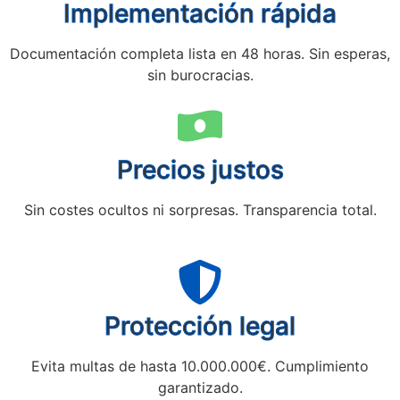
Implementación rápida
Documentación completa lista en 48 horas. Sin esperas,
sin burocracias.
Precios justos
Sin costes ocultos ni sorpresas. Transparencia total.
Protección legal
Evita multas de hasta 10.000.000€. Cumplimiento
garantizado.