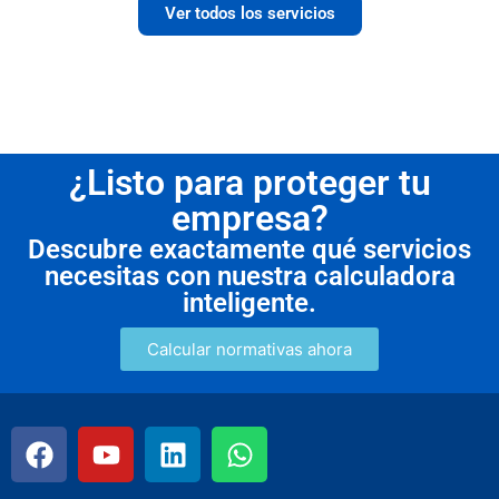
Ver todos los servicios
¿Listo para proteger tu
empresa?
Descubre exactamente qué servicios
necesitas con nuestra calculadora
inteligente.
Calcular normativas ahora