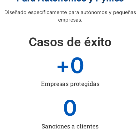
Diseñado específicamente para autónomos y pequeñas
empresas.
Casos de éxito
+
0
Empresas protegidas
0
Sanciones a clientes