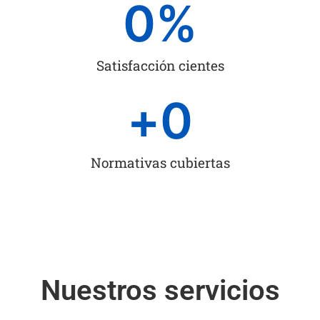
0
%
Satisfacción cientes
+
0
Normativas cubiertas
Nuestros servicios