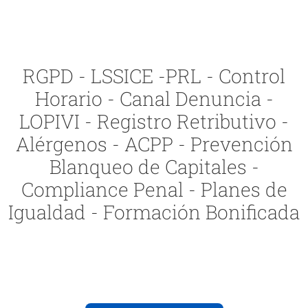
RGPD - LSSICE -PRL - Control
Horario - Canal Denuncia -
LOPIVI - Registro Retributivo -
Alérgenos - ACPP - Prevención
Blanqueo de Capitales -
Compliance Penal - Planes de
Igualdad - Formación Bonificada