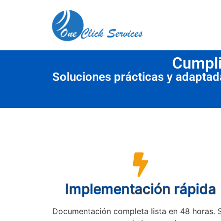
contenido
Cumpli
Soluciones prácticas y adapta
Implementación rápida
Documentación completa lista en 48 horas. 