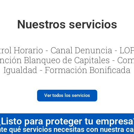
Nuestros servicios
ol Horario - Canal Denuncia - LOPI
nción Blanqueo de Capitales - Com
Igualdad - Formación Bonificada
Ver todos los servicios
¿Listo para proteger tu empresa
 qué servicios necesitas con nuestra cal