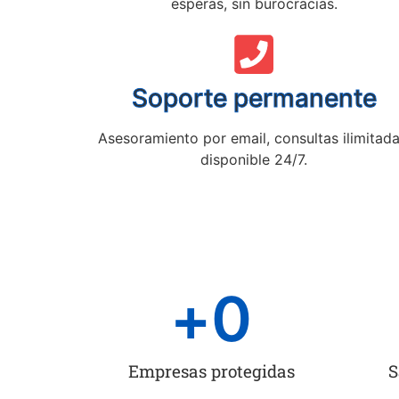
esperas, sin burocracias.
Soporte permanente
Asesoramiento por email, consultas ilimitada
disponible 24/7.
+
0
Empresas protegidas
S