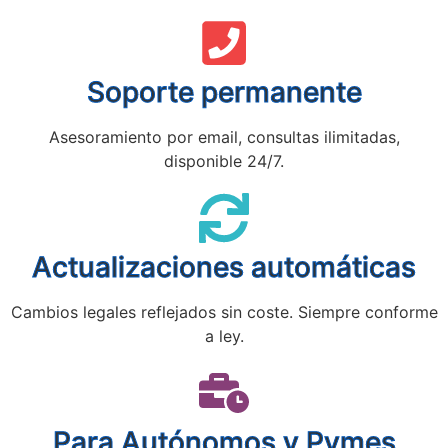
Soporte permanente
Asesoramiento por email, consultas ilimitadas,
disponible 24/7.
Actualizaciones automáticas
Cambios legales reflejados sin coste. Siempre conforme
a ley.
Para Autónomos y Pymes