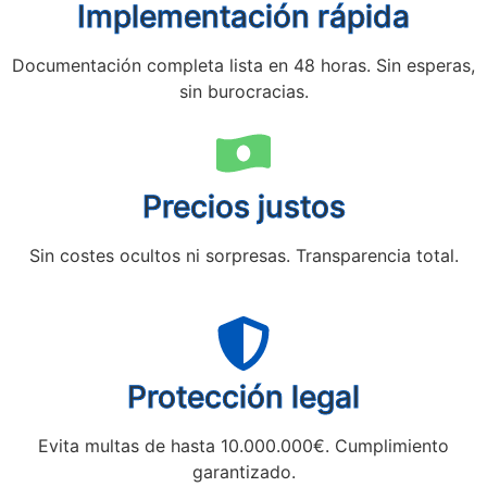
Implementación rápida
Documentación completa lista en 48 horas. Sin esperas,
sin burocracias.
Precios justos
Sin costes ocultos ni sorpresas. Transparencia total.
Protección legal
Evita multas de hasta 10.000.000€. Cumplimiento
garantizado.