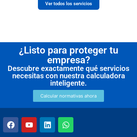
Ver todos los servicios
¿Listo para proteger tu
empresa?
Descubre exactamente qué servicios
necesitas con nuestra calculadora
inteligente.
Calcular normativas ahora