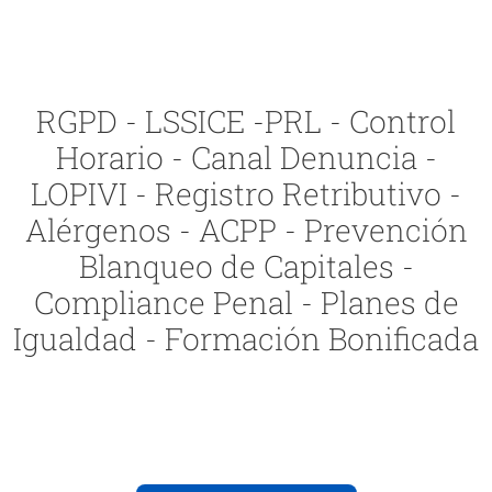
RGPD - LSSICE -PRL - Control
Horario - Canal Denuncia -
LOPIVI - Registro Retributivo -
Alérgenos - ACPP - Prevención
Blanqueo de Capitales -
Compliance Penal - Planes de
Igualdad - Formación Bonificada