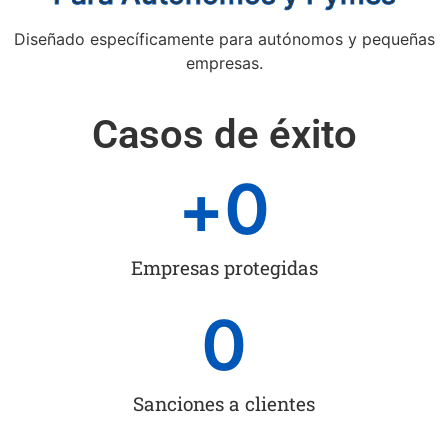
Diseñado específicamente para autónomos y pequeñas
empresas.
Casos de éxito
+
0
Empresas protegidas
0
Sanciones a clientes