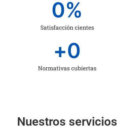
0
%
Satisfacción cientes
+
0
Normativas cubiertas
Nuestros servicios