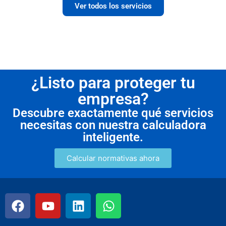
Ver todos los servicios
¿Listo para proteger tu
empresa?
Descubre exactamente qué servicios
necesitas con nuestra calculadora
inteligente.
Calcular normativas ahora