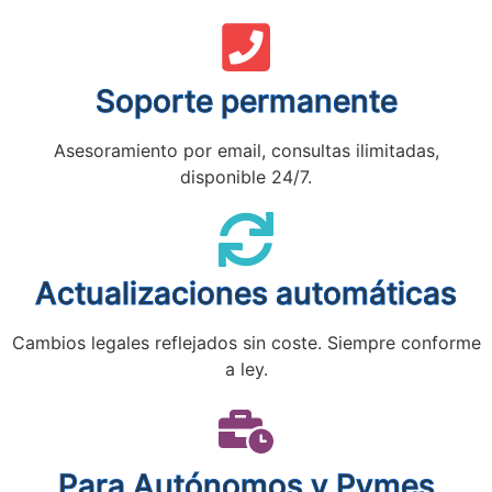
Soporte permanente
Asesoramiento por email, consultas ilimitadas,
disponible 24/7.
Actualizaciones automáticas
Cambios legales reflejados sin coste. Siempre conforme
a ley.
Para Autónomos y Pymes