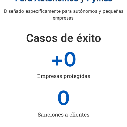
Diseñado específicamente para autónomos y pequeñas
empresas.
Casos de éxito
+
0
Empresas protegidas
0
Sanciones a clientes