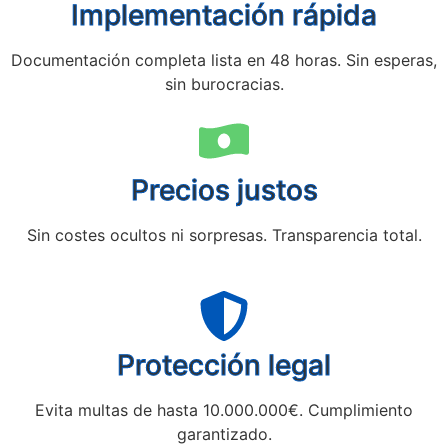
Implementación rápida
Documentación completa lista en 48 horas. Sin esperas,
sin burocracias.
Precios justos
Sin costes ocultos ni sorpresas. Transparencia total.
Protección legal
Evita multas de hasta 10.000.000€. Cumplimiento
garantizado.