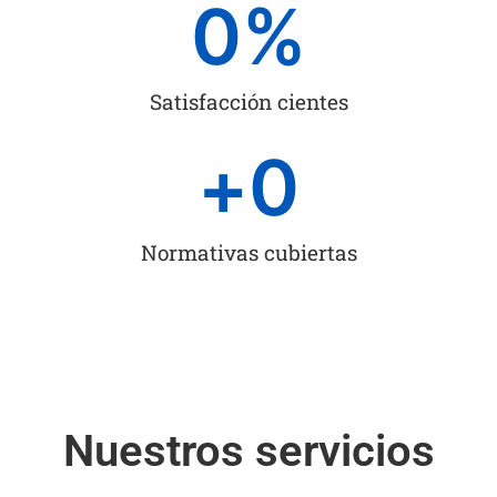
0
%
Satisfacción cientes
+
0
Normativas cubiertas
Nuestros servicios