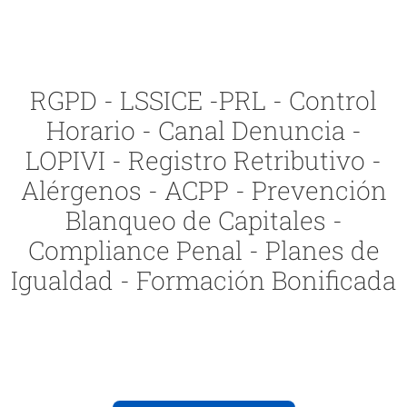
RGPD - LSSICE -PRL - Control
Horario - Canal Denuncia -
LOPIVI - Registro Retributivo -
Alérgenos - ACPP - Prevención
Blanqueo de Capitales -
Compliance Penal - Planes de
Igualdad - Formación Bonificada