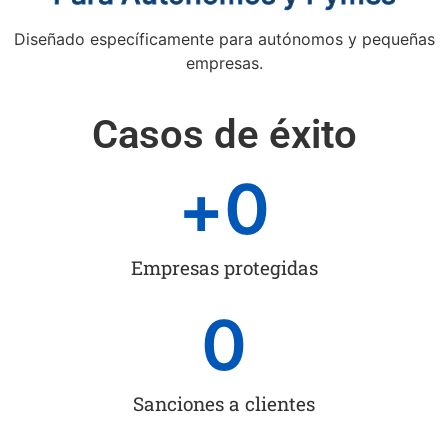
Diseñado específicamente para autónomos y pequeñas
empresas.
Casos de éxito
+
0
Empresas protegidas
0
Sanciones a clientes