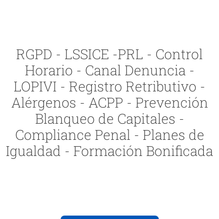
RGPD - LSSICE -PRL - Control
Horario - Canal Denuncia -
LOPIVI - Registro Retributivo -
Alérgenos - ACPP - Prevención
Blanqueo de Capitales -
Compliance Penal - Planes de
Igualdad - Formación Bonificada