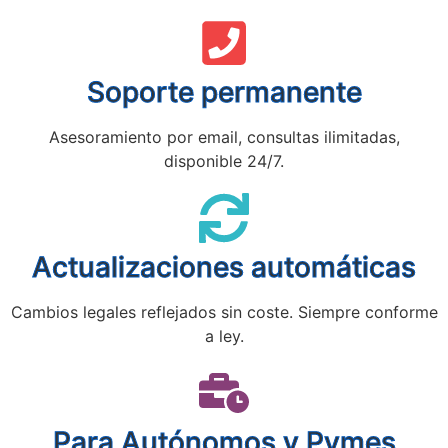
Soporte permanente
Asesoramiento por email, consultas ilimitadas,
disponible 24/7.
Actualizaciones automáticas
Cambios legales reflejados sin coste. Siempre conforme
a ley.
Para Autónomos y Pymes