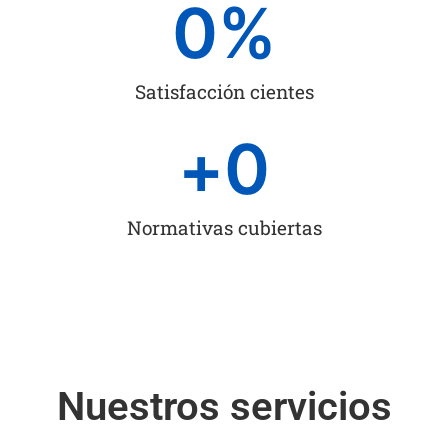
0
%
Satisfacción cientes
+
0
Normativas cubiertas
Nuestros servicios