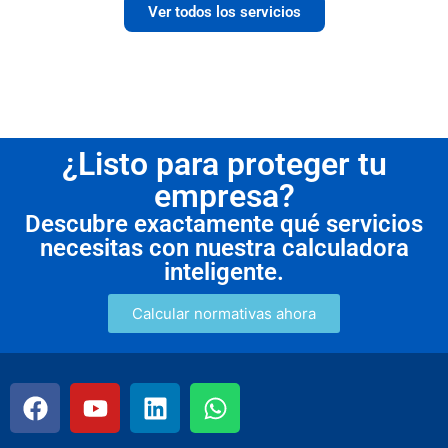
Ver todos los servicios
¿Listo para proteger tu
empresa?
Descubre exactamente qué servicios
necesitas con nuestra calculadora
inteligente.
Calcular normativas ahora