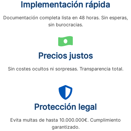
Implementación rápida
Documentación completa lista en 48 horas. Sin esperas,
sin burocracias.
Precios justos
Sin costes ocultos ni sorpresas. Transparencia total.
Protección legal
Evita multas de hasta 10.000.000€. Cumplimiento
garantizado.