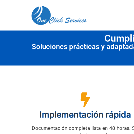
contenido
Cumpli
Soluciones prácticas y adapta
Implementación rápida
Documentación completa lista en 48 horas. 