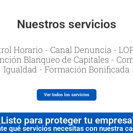
Nuestros servicios
ol Horario - Canal Denuncia - LOPI
nción Blanqueo de Capitales - Com
Igualdad - Formación Bonificada
Ver todos los servicios
¿Listo para proteger tu empresa
 qué servicios necesitas con nuestra cal