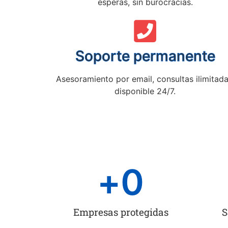
esperas, sin burocracias.
Soporte permanente
Asesoramiento por email, consultas ilimitada
disponible 24/7.
+
0
Empresas protegidas
S