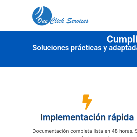
contenido
Cumpli
Soluciones prácticas y adapta
Implementación rápida
Documentación completa lista en 48 horas. 