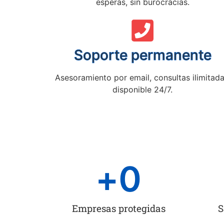
esperas, sin burocracias.
Soporte permanente
Asesoramiento por email, consultas ilimitada
disponible 24/7.
+
0
Empresas protegidas
S