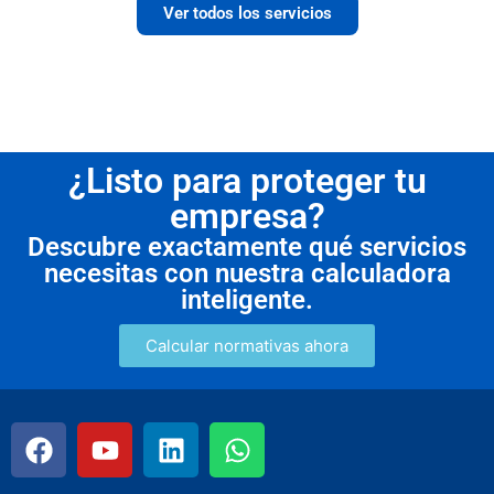
Ver todos los servicios
¿Listo para proteger tu
empresa?
Descubre exactamente qué servicios
necesitas con nuestra calculadora
inteligente.
Calcular normativas ahora