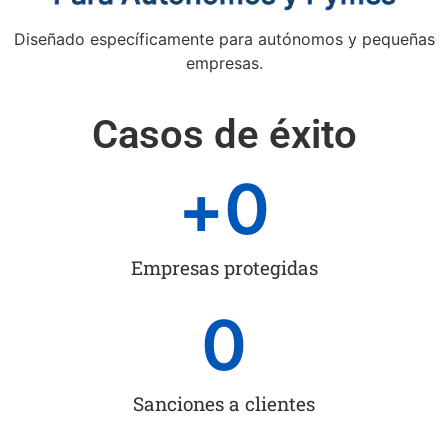
Diseñado específicamente para autónomos y pequeñas
empresas.
Casos de éxito
+
0
Empresas protegidas
0
Sanciones a clientes