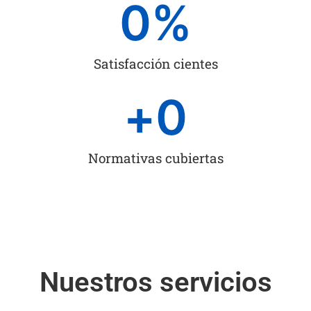
0
%
Satisfacción cientes
+
0
Normativas cubiertas
Nuestros servicios