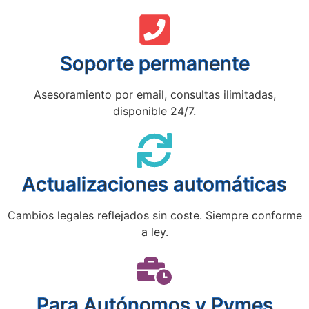
Soporte permanente
Asesoramiento por email, consultas ilimitadas,
disponible 24/7.
Actualizaciones automáticas
Cambios legales reflejados sin coste. Siempre conforme
a ley.
Para Autónomos y Pymes