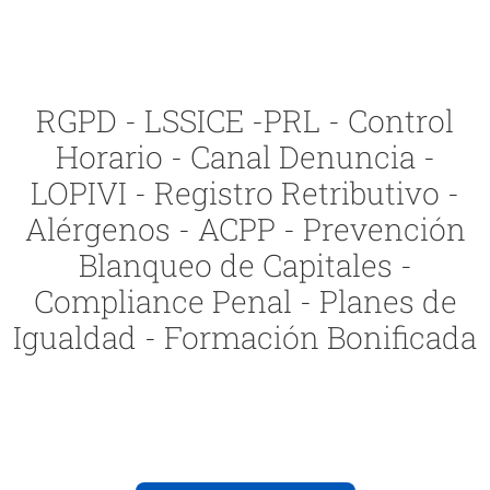
RGPD - LSSICE -PRL - Control
Horario - Canal Denuncia -
LOPIVI - Registro Retributivo -
Alérgenos - ACPP - Prevención
Blanqueo de Capitales -
Compliance Penal - Planes de
Igualdad - Formación Bonificada