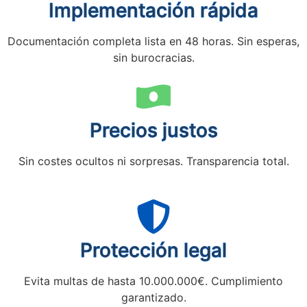
Implementación rápida
Documentación completa lista en 48 horas. Sin esperas,
sin burocracias.
Precios justos
Sin costes ocultos ni sorpresas. Transparencia total.
Protección legal
Evita multas de hasta 10.000.000€. Cumplimiento
garantizado.