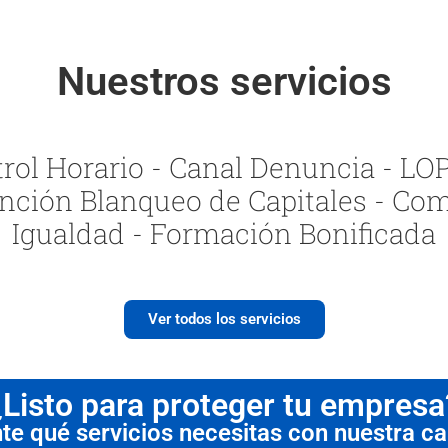
Nuestros servicios
ol Horario - Canal Denuncia - LOPI
nción Blanqueo de Capitales - Com
Igualdad - Formación Bonificada
Ver todos los servicios
¿Listo para proteger tu empresa
 qué servicios necesitas con nuestra cal