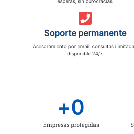
esperas, sin burocracias.
Soporte permanente
Asesoramiento por email, consultas ilimitada
disponible 24/7.
+
0
Empresas protegidas
S