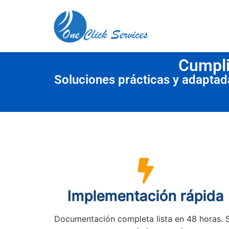
contenido
Cumpli
Soluciones prácticas y adapta
Implementación rápida
Documentación completa lista en 48 horas. 