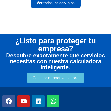
Ver todos los servicios
¿Listo para proteger tu
empresa?
Descubre exactamente qué servicios
necesitas con nuestra calculadora
inteligente.
Calcular normativas ahora