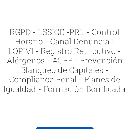
RGPD - LSSICE -PRL - Control
Horario - Canal Denuncia -
LOPIVI - Registro Retributivo -
Alérgenos - ACPP - Prevención
Blanqueo de Capitales -
Compliance Penal - Planes de
Igualdad - Formación Bonificada