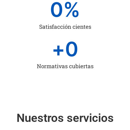
0
%
Satisfacción cientes
+
0
Normativas cubiertas
Nuestros servicios