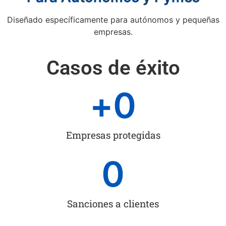
Diseñado específicamente para autónomos y pequeñas
empresas.
Casos de éxito
+
0
Empresas protegidas
0
Sanciones a clientes