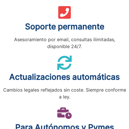
Soporte permanente
Asesoramiento por email, consultas ilimitadas,
disponible 24/7.
Actualizaciones automáticas
Cambios legales reflejados sin coste. Siempre conforme
a ley.
Para Autónomos y Pymes