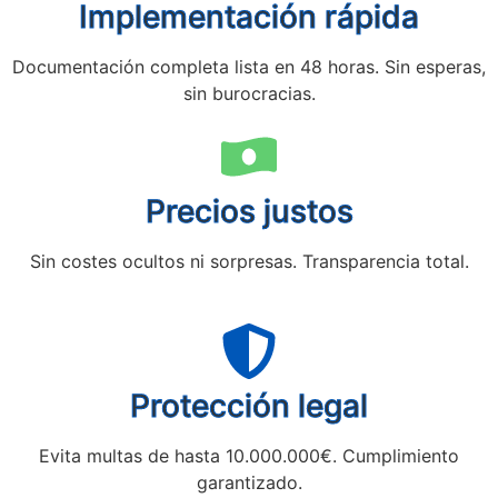
Implementación rápida
Documentación completa lista en 48 horas. Sin esperas,
sin burocracias.
Precios justos
Sin costes ocultos ni sorpresas. Transparencia total.
Protección legal
Evita multas de hasta 10.000.000€. Cumplimiento
garantizado.