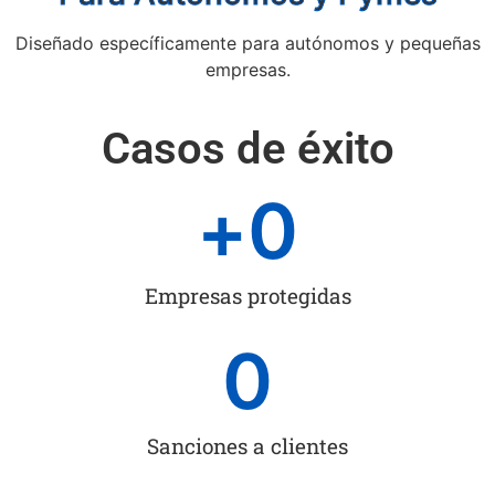
Diseñado específicamente para autónomos y pequeñas
empresas.
Casos de éxito
+
0
Empresas protegidas
0
Sanciones a clientes