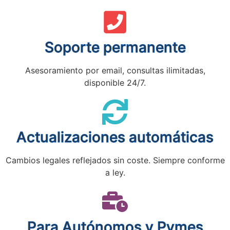
Soporte permanente
Asesoramiento por email, consultas ilimitadas,
disponible 24/7.
Actualizaciones automáticas
Cambios legales reflejados sin coste. Siempre conforme
a ley.
Para Autónomos y Pymes