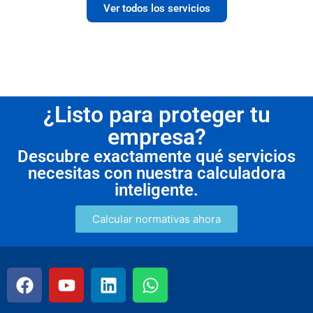
Ver todos los servicios
¿Listo para proteger tu
empresa?
Descubre exactamente qué servicios
necesitas con nuestra calculadora
inteligente.
Calcular normativas ahora