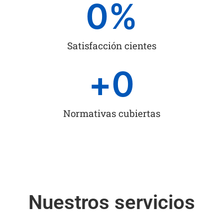
0
%
Satisfacción cientes
+
0
Normativas cubiertas
Nuestros servicios