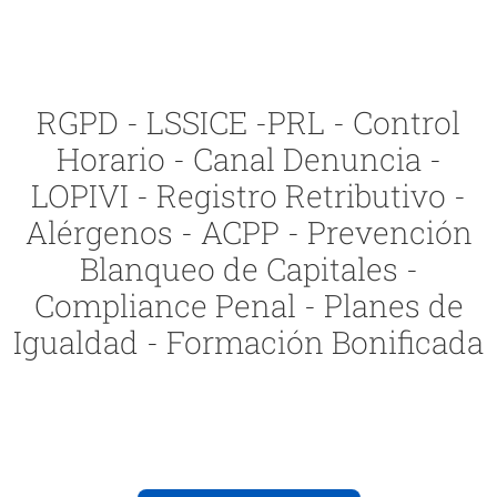
RGPD - LSSICE -PRL - Control
Horario - Canal Denuncia -
LOPIVI - Registro Retributivo -
Alérgenos - ACPP - Prevención
Blanqueo de Capitales -
Compliance Penal - Planes de
Igualdad - Formación Bonificada