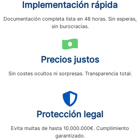
Implementación rápida
Documentación completa lista en 48 horas. Sin esperas,
sin burocracias.
Precios justos
Sin costes ocultos ni sorpresas. Transparencia total.
Protección legal
Evita multas de hasta 10.000.000€. Cumplimiento
garantizado.