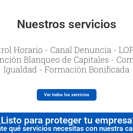
Nuestros servicios
ol Horario - Canal Denuncia - LOPI
nción Blanqueo de Capitales - Com
Igualdad - Formación Bonificada
Ver todos los servicios
¿Listo para proteger tu empresa
 qué servicios necesitas con nuestra cal