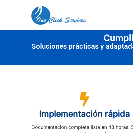
contenido
Cumpli
Soluciones prácticas y adapta
Implementación rápida
Documentación completa lista en 48 horas. 