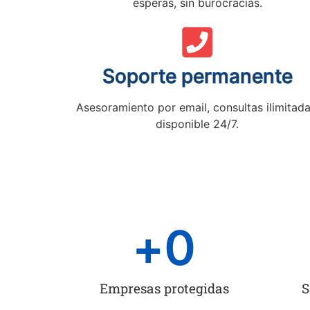
esperas, sin burocracias.
Soporte permanente
Asesoramiento por email, consultas ilimitada
disponible 24/7.
+
0
Empresas protegidas
S