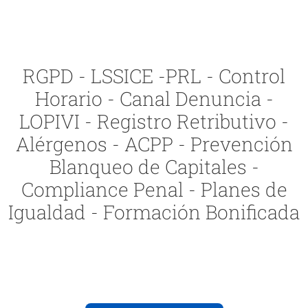
RGPD - LSSICE -PRL - Control
Horario - Canal Denuncia -
LOPIVI - Registro Retributivo -
Alérgenos - ACPP - Prevención
Blanqueo de Capitales -
Compliance Penal - Planes de
Igualdad - Formación Bonificada