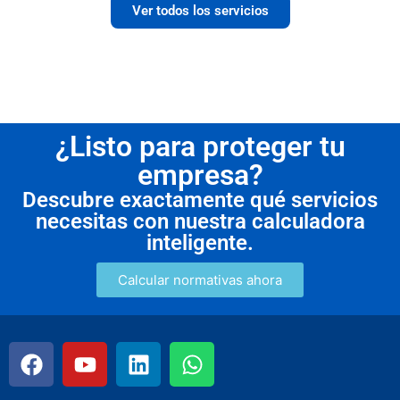
Ver todos los servicios
¿Listo para proteger tu
empresa?
Descubre exactamente qué servicios
necesitas con nuestra calculadora
inteligente.
Calcular normativas ahora