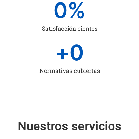
0
%
Satisfacción cientes
+
0
Normativas cubiertas
Nuestros servicios