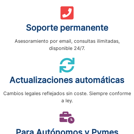
Soporte permanente
Asesoramiento por email, consultas ilimitadas,
disponible 24/7.
Actualizaciones automáticas
Cambios legales reflejados sin coste. Siempre conforme
a ley.
Para Autónomos y Pymes