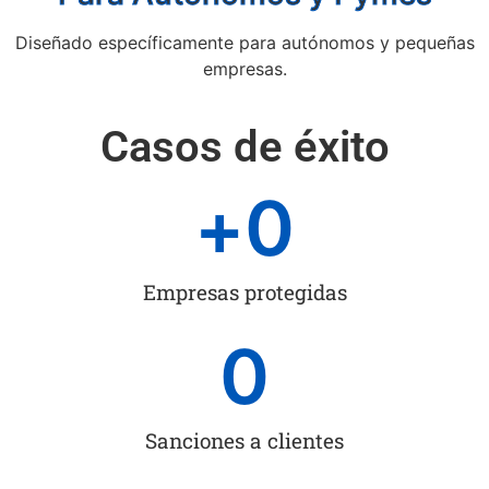
Diseñado específicamente para autónomos y pequeñas
empresas.
Casos de éxito
+
0
Empresas protegidas
0
Sanciones a clientes