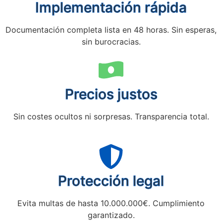
Implementación rápida
Documentación completa lista en 48 horas. Sin esperas,
sin burocracias.
Precios justos
Sin costes ocultos ni sorpresas. Transparencia total.
Protección legal
Evita multas de hasta 10.000.000€. Cumplimiento
garantizado.