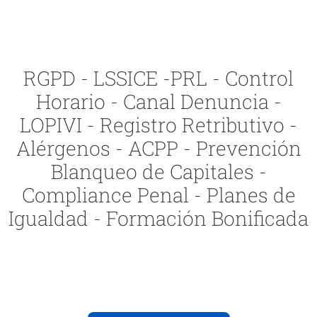
RGPD - LSSICE -PRL - Control
Horario - Canal Denuncia -
LOPIVI - Registro Retributivo -
Alérgenos - ACPP - Prevención
Blanqueo de Capitales -
Compliance Penal - Planes de
Igualdad - Formación Bonificada