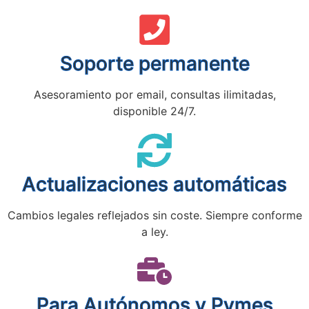
Soporte permanente
Asesoramiento por email, consultas ilimitadas,
disponible 24/7.
Actualizaciones automáticas
Cambios legales reflejados sin coste. Siempre conforme
a ley.
Para Autónomos y Pymes