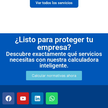
Ver todos los servicios
¿Listo para proteger tu
empresa?
Descubre exactamente qué servicios
necesitas con nuestra calculadora
inteligente.
Calcular normativas ahora