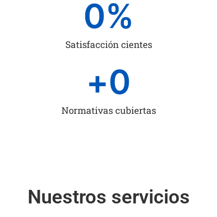
0
%
Satisfacción cientes
+
0
Normativas cubiertas
Nuestros servicios