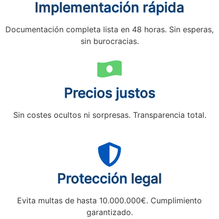
Implementación rápida
Documentación completa lista en 48 horas. Sin esperas,
sin burocracias.
Precios justos
Sin costes ocultos ni sorpresas. Transparencia total.
Protección legal
Evita multas de hasta 10.000.000€. Cumplimiento
garantizado.