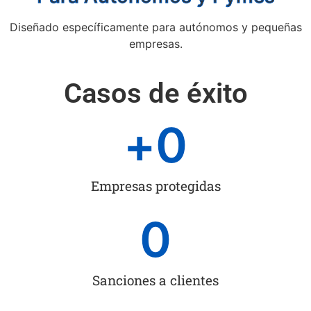
Diseñado específicamente para autónomos y pequeñas
empresas.
Casos de éxito
+
0
Empresas protegidas
0
Sanciones a clientes