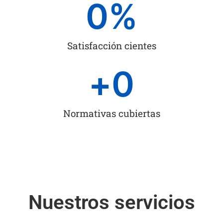
0
%
Satisfacción cientes
+
0
Normativas cubiertas
Nuestros servicios