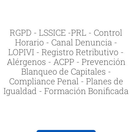
RGPD - LSSICE -PRL - Control
Horario - Canal Denuncia -
LOPIVI - Registro Retributivo -
Alérgenos - ACPP - Prevención
Blanqueo de Capitales -
Compliance Penal - Planes de
Igualdad - Formación Bonificada