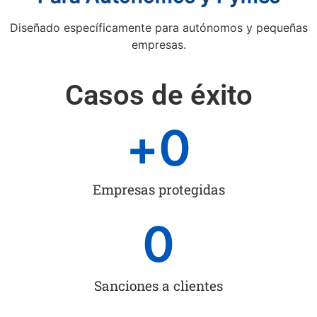
Diseñado específicamente para autónomos y pequeñas
empresas.
Casos de éxito
+
0
Empresas protegidas
0
Sanciones a clientes