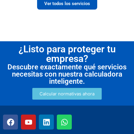
Ver todos los servicios
¿Listo para proteger tu
empresa?
Descubre exactamente qué servicios
necesitas con nuestra calculadora
inteligente.
Calcular normativas ahora