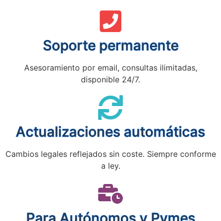
Soporte permanente
Asesoramiento por email, consultas ilimitadas,
disponible 24/7.
Actualizaciones automáticas
Cambios legales reflejados sin coste. Siempre conforme
a ley.
Para Autónomos y Pymes