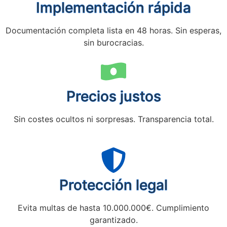
Implementación rápida
Documentación completa lista en 48 horas. Sin esperas,
sin burocracias.
Precios justos
Sin costes ocultos ni sorpresas. Transparencia total.
Protección legal
Evita multas de hasta 10.000.000€. Cumplimiento
garantizado.