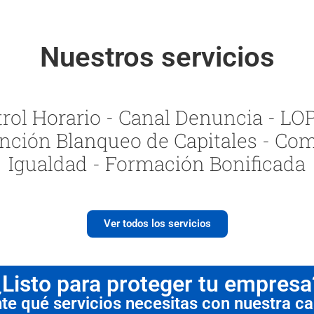
Nuestros servicios
ol Horario - Canal Denuncia - LOPI
nción Blanqueo de Capitales - Com
Igualdad - Formación Bonificada
Ver todos los servicios
¿Listo para proteger tu empresa
 qué servicios necesitas con nuestra cal