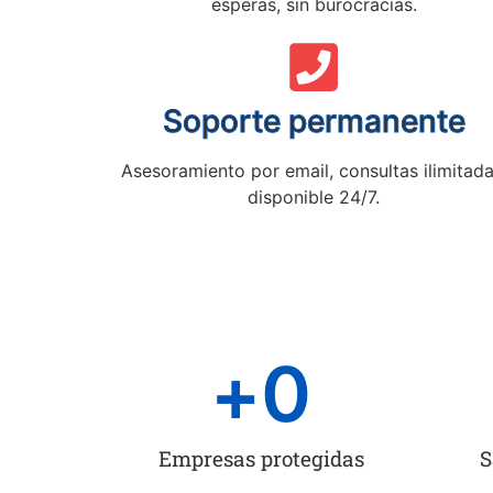
esperas, sin burocracias.
Soporte permanente
Asesoramiento por email, consultas ilimitada
disponible 24/7.
+
0
Empresas protegidas
S