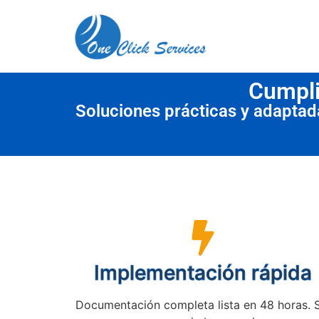
contenido
Cumpli
Soluciones prácticas y adapta
Implementación rápida
Documentación completa lista en 48 horas. 