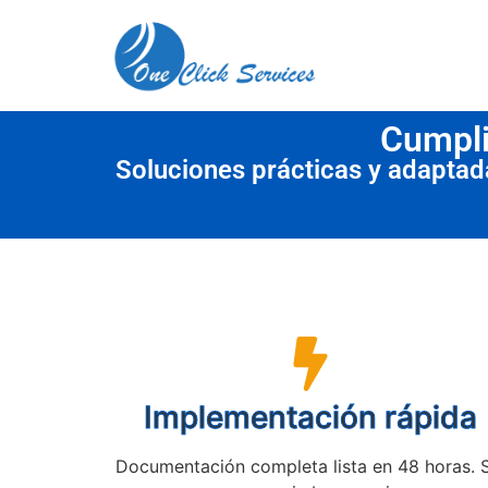
contenido
Cumpli
Soluciones prácticas y adapta
Implementación rápida
Documentación completa lista en 48 horas. 