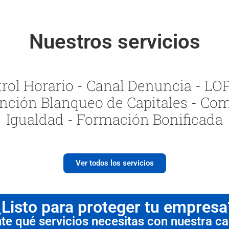
Nuestros servicios
ol Horario - Canal Denuncia - LOPI
nción Blanqueo de Capitales - Com
Igualdad - Formación Bonificada
Ver todos los servicios
¿Listo para proteger tu empresa
 qué servicios necesitas con nuestra cal