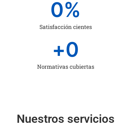
0
%
Satisfacción cientes
+
0
Normativas cubiertas
Nuestros servicios