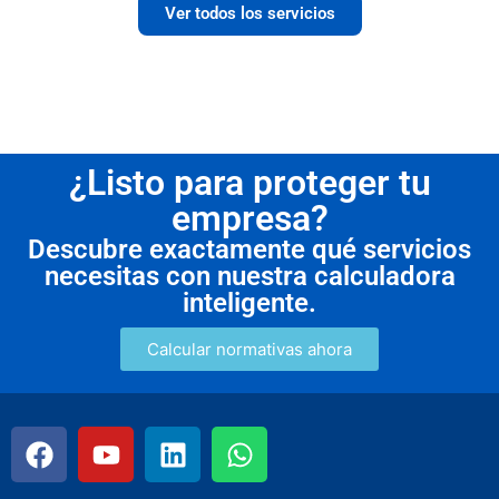
Ver todos los servicios
¿Listo para proteger tu
empresa?
Descubre exactamente qué servicios
necesitas con nuestra calculadora
inteligente.
Calcular normativas ahora