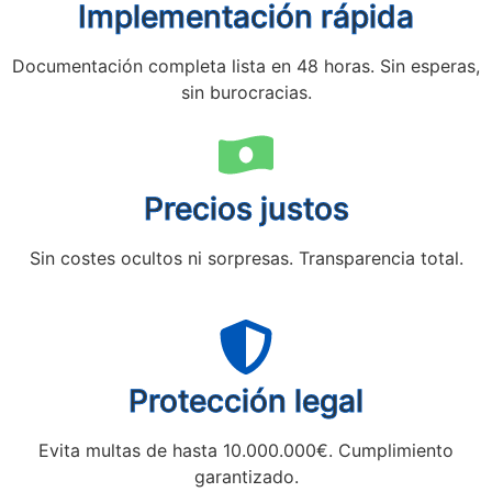
Implementación rápida
Documentación completa lista en 48 horas. Sin esperas,
sin burocracias.
Precios justos
Sin costes ocultos ni sorpresas. Transparencia total.
Protección legal
Evita multas de hasta 10.000.000€. Cumplimiento
garantizado.