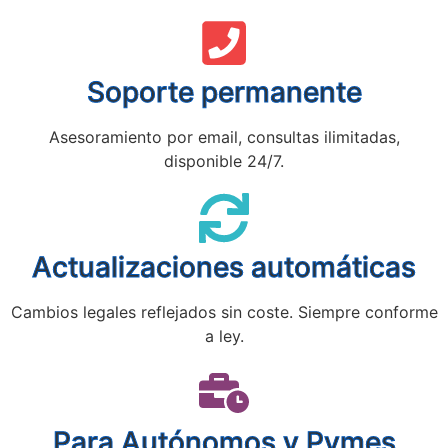
Soporte permanente
Asesoramiento por email, consultas ilimitadas,
disponible 24/7.
Actualizaciones automáticas
Cambios legales reflejados sin coste. Siempre conforme
a ley.
Para Autónomos y Pymes