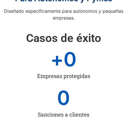
Diseñado específicamente para autónomos y pequeñas
empresas.
Casos de éxito
+
0
Empresas protegidas
0
Sanciones a clientes