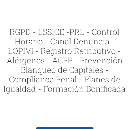
RGPD - LSSICE -PRL - Control
Horario - Canal Denuncia -
LOPIVI - Registro Retributivo -
Alérgenos - ACPP - Prevención
Blanqueo de Capitales -
Compliance Penal - Planes de
Igualdad - Formación Bonificada