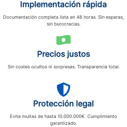
Implementación rápida
Documentación completa lista en 48 horas. Sin esperas,
sin burocracias.
Precios justos
Sin costes ocultos ni sorpresas. Transparencia total.
Protección legal
Evita multas de hasta 10.000.000€. Cumplimiento
garantizado.