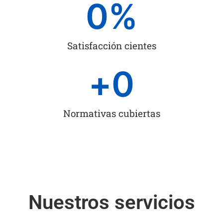
0
%
Satisfacción cientes
+
0
Normativas cubiertas
Nuestros servicios