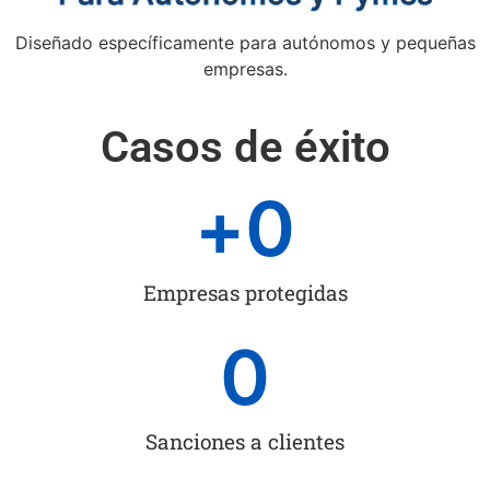
Diseñado específicamente para autónomos y pequeñas
empresas.
Casos de éxito
+
0
Empresas protegidas
0
Sanciones a clientes