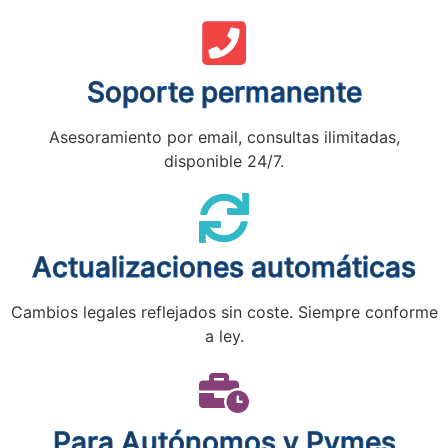
Soporte permanente
Asesoramiento por email, consultas ilimitadas,
disponible 24/7.
Actualizaciones automáticas
Cambios legales reflejados sin coste. Siempre conforme
a ley.
Para Autónomos y Pymes