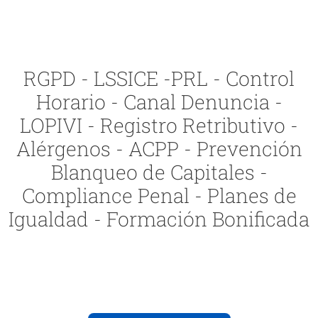
RGPD - LSSICE -PRL - Control
Horario - Canal Denuncia -
LOPIVI - Registro Retributivo -
Alérgenos - ACPP - Prevención
Blanqueo de Capitales -
Compliance Penal - Planes de
Igualdad - Formación Bonificada