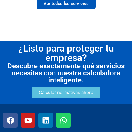
Ver todos los servicios
¿Listo para proteger tu
empresa?
Descubre exactamente qué servicios
necesitas con nuestra calculadora
inteligente.
Calcular normativas ahora