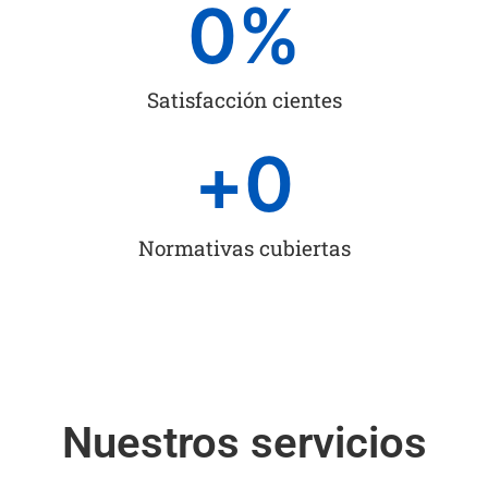
0
%
Satisfacción cientes
+
0
Normativas cubiertas
Nuestros servicios