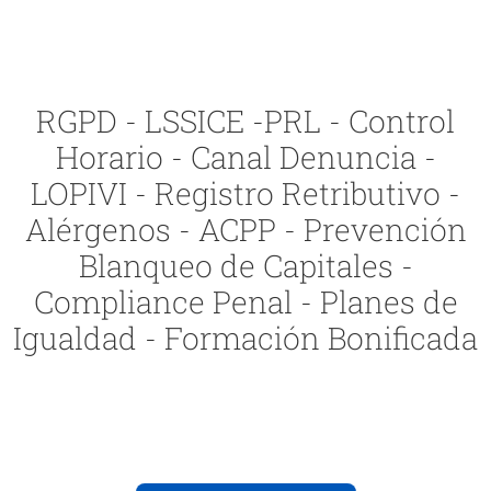
RGPD - LSSICE -PRL - Control
Horario - Canal Denuncia -
LOPIVI - Registro Retributivo -
Alérgenos - ACPP - Prevención
Blanqueo de Capitales -
Compliance Penal - Planes de
Igualdad - Formación Bonificada