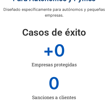
Diseñado específicamente para autónomos y pequeñas
empresas.
Casos de éxito
+
0
Empresas protegidas
0
Sanciones a clientes