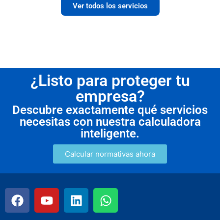
Ver todos los servicios
¿Listo para proteger tu
empresa?
Descubre exactamente qué servicios
necesitas con nuestra calculadora
inteligente.
Calcular normativas ahora