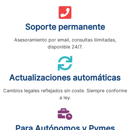
Soporte permanente
Asesoramiento por email, consultas ilimitadas,
disponible 24/7.
Actualizaciones automáticas
Cambios legales reflejados sin coste. Siempre conforme
a ley.
Para Autónomos y Pymes