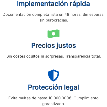
Implementación rápida
Documentación completa lista en 48 horas. Sin esperas,
sin burocracias.
Precios justos
Sin costes ocultos ni sorpresas. Transparencia total.
Protección legal
Evita multas de hasta 10.000.000€. Cumplimiento
garantizado.