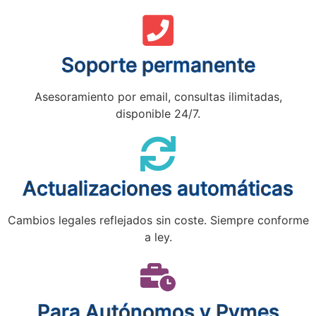
Soporte permanente
Asesoramiento por email, consultas ilimitadas,
disponible 24/7.
Actualizaciones automáticas
Cambios legales reflejados sin coste. Siempre conforme
a ley.
Para Autónomos y Pymes