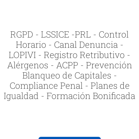
RGPD - LSSICE -PRL - Control
Horario - Canal Denuncia -
LOPIVI - Registro Retributivo -
Alérgenos - ACPP - Prevención
Blanqueo de Capitales -
Compliance Penal - Planes de
Igualdad - Formación Bonificada