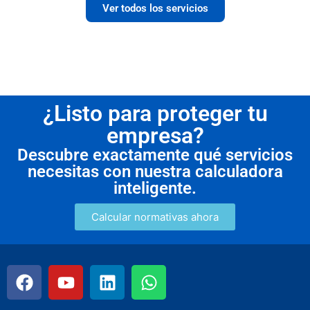
Ver todos los servicios
¿Listo para proteger tu
empresa?
Descubre exactamente qué servicios
necesitas con nuestra calculadora
inteligente.
Calcular normativas ahora