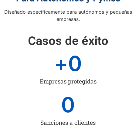
Diseñado específicamente para autónomos y pequeñas
empresas.
Casos de éxito
+
0
Empresas protegidas
0
Sanciones a clientes