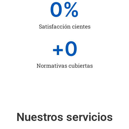
0
%
Satisfacción cientes
+
0
Normativas cubiertas
Nuestros servicios