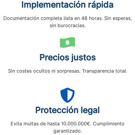
Implementación rápida
Documentación completa lista en 48 horas. Sin esperas,
sin burocracias.
Precios justos
Sin costes ocultos ni sorpresas. Transparencia total.
Protección legal
Evita multas de hasta 10.000.000€. Cumplimiento
garantizado.