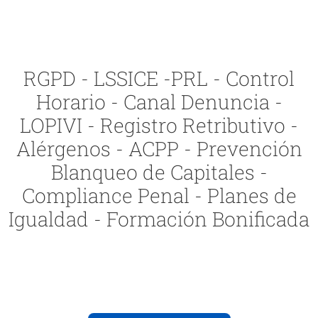
RGPD - LSSICE -PRL - Control
Horario - Canal Denuncia -
LOPIVI - Registro Retributivo -
Alérgenos - ACPP - Prevención
Blanqueo de Capitales -
Compliance Penal - Planes de
Igualdad - Formación Bonificada