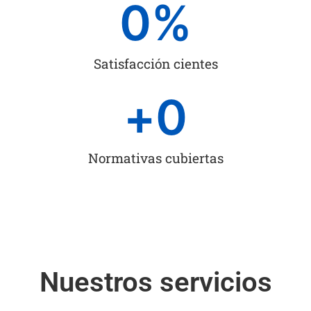
0
%
Satisfacción cientes
+
0
Normativas cubiertas
Nuestros servicios