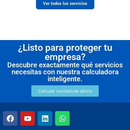
Ver todos los servicios
¿Listo para proteger tu
empresa?
Descubre exactamente qué servicios
necesitas con nuestra calculadora
inteligente.
Calcular normativas ahora