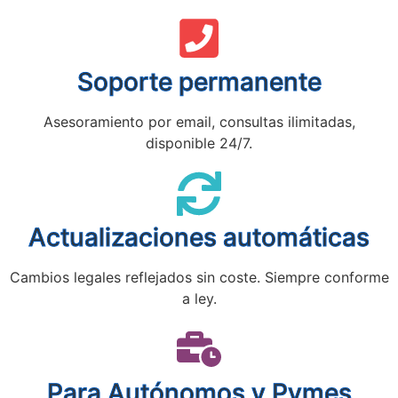
Soporte permanente
Asesoramiento por email, consultas ilimitadas,
disponible 24/7.
Actualizaciones automáticas
Cambios legales reflejados sin coste. Siempre conforme
a ley.
Para Autónomos y Pymes