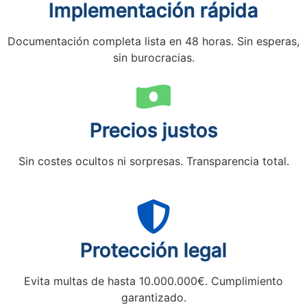
Implementación rápida
Documentación completa lista en 48 horas. Sin esperas,
sin burocracias.
Precios justos
Sin costes ocultos ni sorpresas. Transparencia total.
Protección legal
Evita multas de hasta 10.000.000€. Cumplimiento
garantizado.