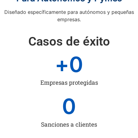
Diseñado específicamente para autónomos y pequeñas
empresas.
Casos de éxito
+
0
Empresas protegidas
0
Sanciones a clientes