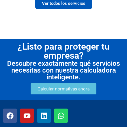
Ver todos los servicios
¿Listo para proteger tu
empresa?
Descubre exactamente qué servicios
necesitas con nuestra calculadora
inteligente.
Calcular normativas ahora