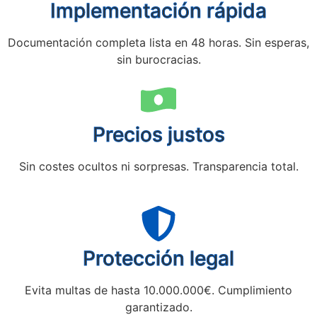
Implementación rápida
Documentación completa lista en 48 horas. Sin esperas,
sin burocracias.
Precios justos
Sin costes ocultos ni sorpresas. Transparencia total.
Protección legal
Evita multas de hasta 10.000.000€. Cumplimiento
garantizado.