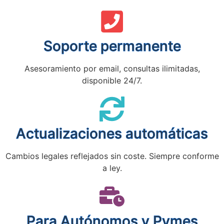
Soporte permanente
Asesoramiento por email, consultas ilimitadas,
disponible 24/7.
Actualizaciones automáticas
Cambios legales reflejados sin coste. Siempre conforme
a ley.
Para Autónomos y Pymes