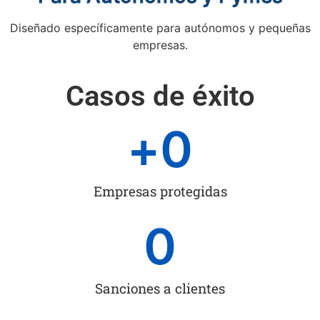
Diseñado específicamente para autónomos y pequeñas
empresas.
Casos de éxito
+
0
Empresas protegidas
0
Sanciones a clientes