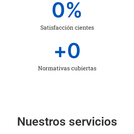
0
%
Satisfacción cientes
+
0
Normativas cubiertas
Nuestros servicios