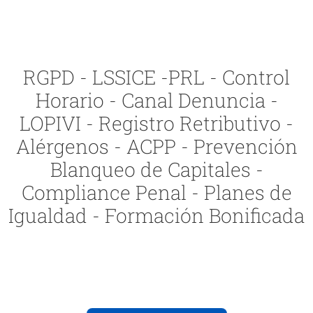
RGPD - LSSICE -PRL - Control
Horario - Canal Denuncia -
LOPIVI - Registro Retributivo -
Alérgenos - ACPP - Prevención
Blanqueo de Capitales -
Compliance Penal - Planes de
Igualdad - Formación Bonificada