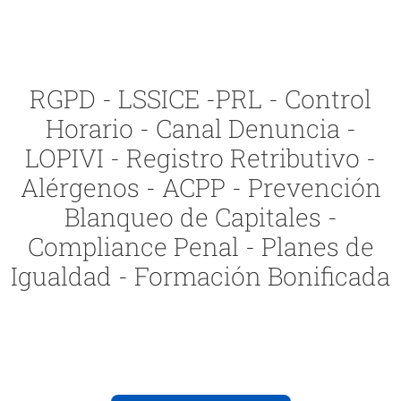
RGPD - LSSICE -PRL - Control
Horario - Canal Denuncia -
LOPIVI - Registro Retributivo -
Alérgenos - ACPP - Prevención
Blanqueo de Capitales -
Compliance Penal - Planes de
Igualdad - Formación Bonificada