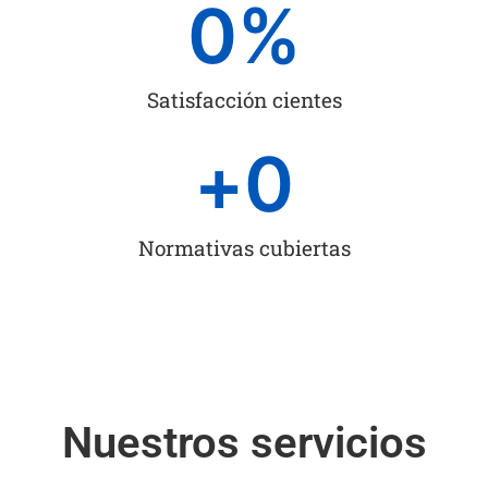
0
%
Satisfacción cientes
+
0
Normativas cubiertas
Nuestros servicios