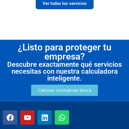
Ver todos los servicios
¿Listo para proteger tu
empresa?
Descubre exactamente qué servicios
necesitas con nuestra calculadora
inteligente.
Calcular normativas ahora