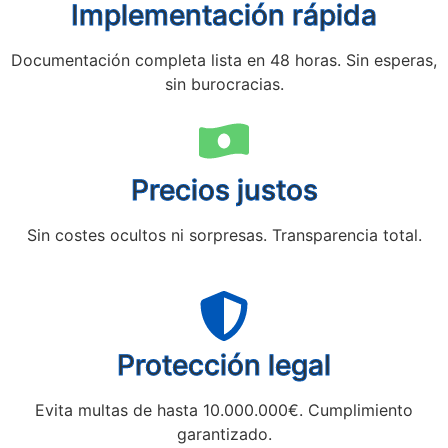
Implementación rápida
Documentación completa lista en 48 horas. Sin esperas,
sin burocracias.
Precios justos
Sin costes ocultos ni sorpresas. Transparencia total.
Protección legal
Evita multas de hasta 10.000.000€. Cumplimiento
garantizado.