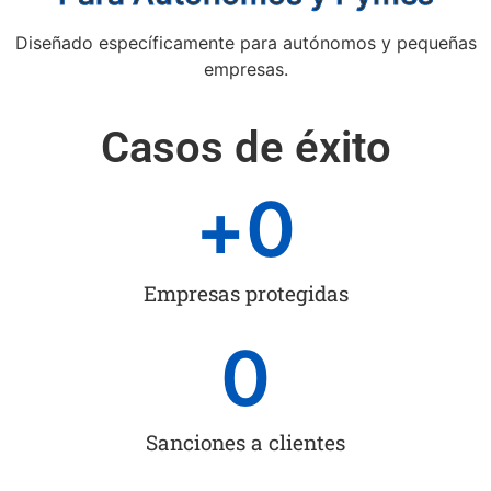
Diseñado específicamente para autónomos y pequeñas
empresas.
Casos de éxito
+
0
Empresas protegidas
0
Sanciones a clientes