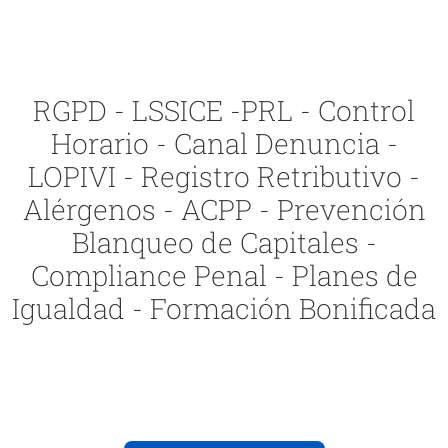
RGPD - LSSICE -PRL - Control
Horario - Canal Denuncia -
LOPIVI - Registro Retributivo -
Alérgenos - ACPP - Prevención
Blanqueo de Capitales -
Compliance Penal - Planes de
Igualdad - Formación Bonificada