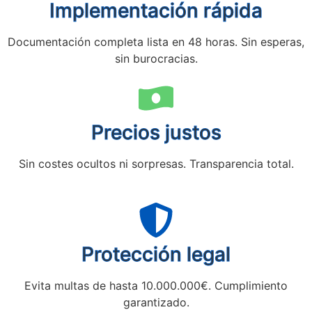
Implementación rápida
Documentación completa lista en 48 horas. Sin esperas,
sin burocracias.
Precios justos
Sin costes ocultos ni sorpresas. Transparencia total.
Protección legal
Evita multas de hasta 10.000.000€. Cumplimiento
garantizado.