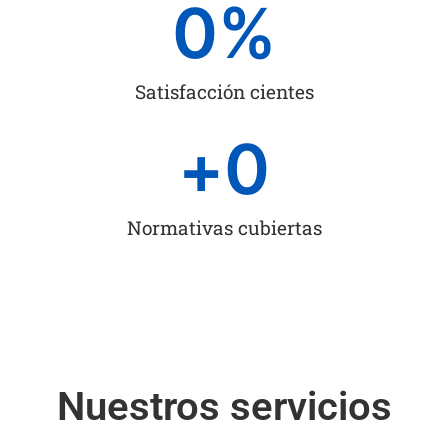
0
%
Satisfacción cientes
+
0
Normativas cubiertas
Nuestros servicios