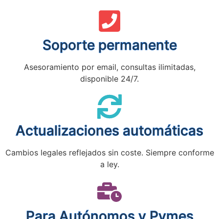
Soporte permanente
Asesoramiento por email, consultas ilimitadas,
disponible 24/7.
Actualizaciones automáticas
Cambios legales reflejados sin coste. Siempre conforme
a ley.
Para Autónomos y Pymes