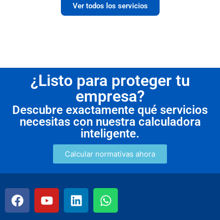
Ver todos los servicios
¿Listo para proteger tu
empresa?
Descubre exactamente qué servicios
necesitas con nuestra calculadora
inteligente.
Calcular normativas ahora