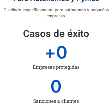
Diseñado específicamente para autónomos y pequeñas
empresas.
Casos de éxito
+
0
Empresas protegidas
0
Sanciones a clientes