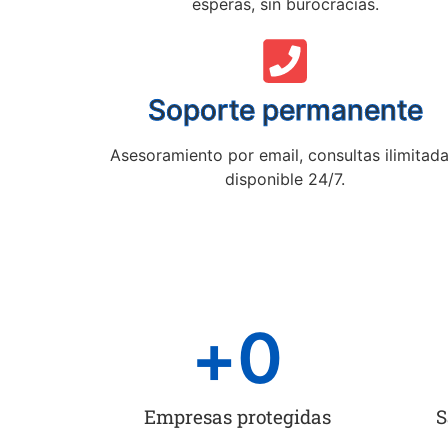
esperas, sin burocracias.
Soporte permanente
Asesoramiento por email, consultas ilimitada
disponible 24/7.
+
0
Empresas protegidas
S