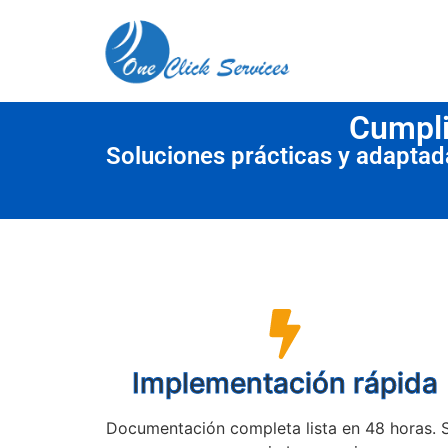
contenido
Cumpli
Soluciones prácticas y adapta
Implementación rápida
Documentación completa lista en 48 horas. 