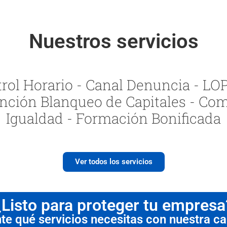
Nuestros servicios
ol Horario - Canal Denuncia - LOPI
nción Blanqueo de Capitales - Com
Igualdad - Formación Bonificada
Ver todos los servicios
¿Listo para proteger tu empresa
 qué servicios necesitas con nuestra cal