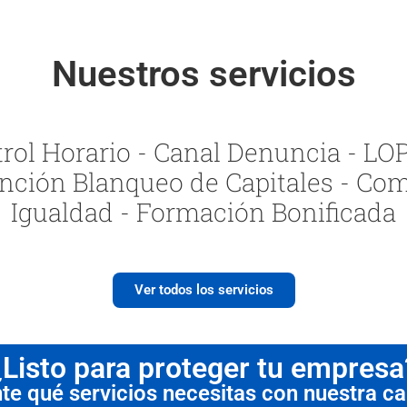
Nuestros servicios
ol Horario - Canal Denuncia - LOPI
nción Blanqueo de Capitales - Com
Igualdad - Formación Bonificada
Ver todos los servicios
¿Listo para proteger tu empresa
 qué servicios necesitas con nuestra cal