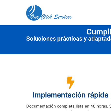
contenido
Cumpli
Soluciones prácticas y adapta
Implementación rápida
Documentación completa lista en 48 horas. 