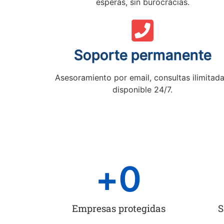
esperas, sin burocracias.
Soporte permanente
Asesoramiento por email, consultas ilimitada
disponible 24/7.
+
0
Empresas protegidas
S