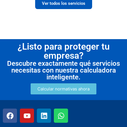
Ver todos los servicios
¿Listo para proteger tu
empresa?
Descubre exactamente qué servicios
necesitas con nuestra calculadora
inteligente.
Calcular normativas ahora