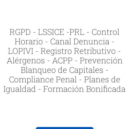
RGPD - LSSICE -PRL - Control
Horario - Canal Denuncia -
LOPIVI - Registro Retributivo -
Alérgenos - ACPP - Prevención
Blanqueo de Capitales -
Compliance Penal - Planes de
Igualdad - Formación Bonificada