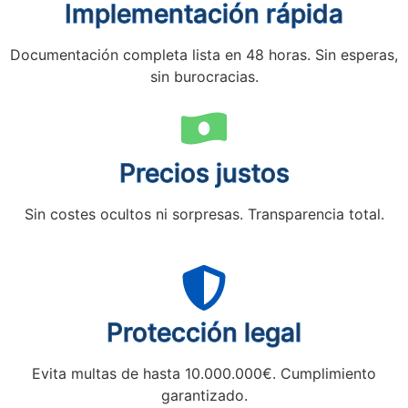
Implementación rápida
Documentación completa lista en 48 horas. Sin esperas,
sin burocracias.
Precios justos
Sin costes ocultos ni sorpresas. Transparencia total.
Protección legal
Evita multas de hasta 10.000.000€. Cumplimiento
garantizado.