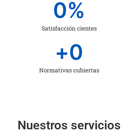
0
%
Satisfacción cientes
+
0
Normativas cubiertas
Nuestros servicios