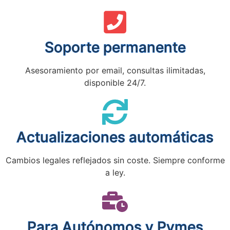
Soporte permanente
Asesoramiento por email, consultas ilimitadas,
disponible 24/7.
Actualizaciones automáticas
Cambios legales reflejados sin coste. Siempre conforme
a ley.
Para Autónomos y Pymes