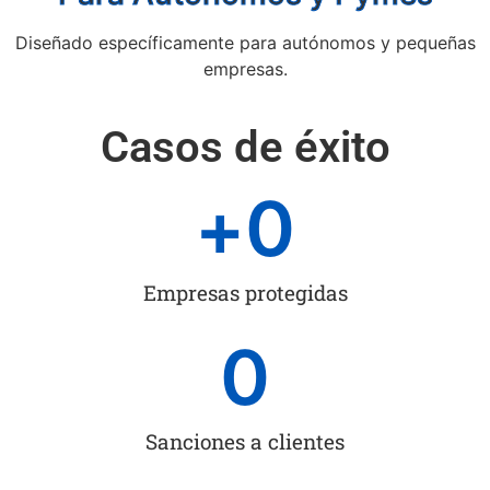
Diseñado específicamente para autónomos y pequeñas
empresas.
Casos de éxito
+
0
Empresas protegidas
0
Sanciones a clientes