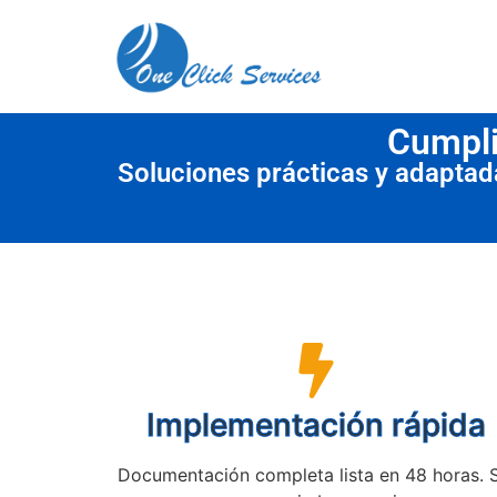
contenido
Cumpli
Soluciones prácticas y adapta
Implementación rápida
Documentación completa lista en 48 horas. 