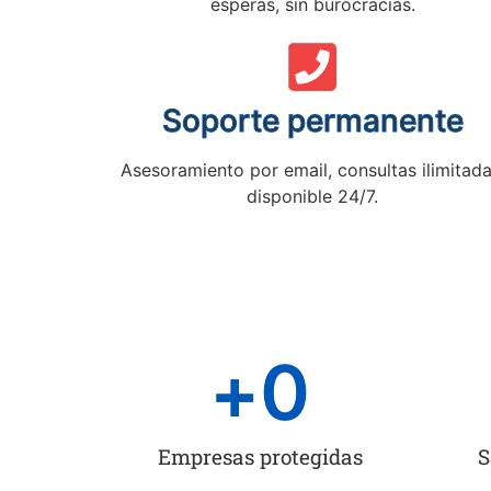
esperas, sin burocracias.
Soporte permanente
Asesoramiento por email, consultas ilimitada
disponible 24/7.
+
0
Empresas protegidas
S