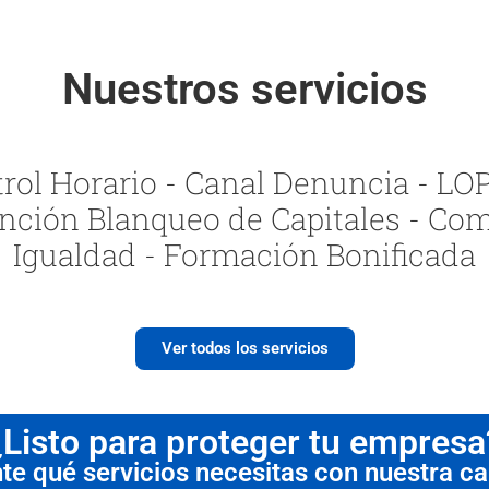
Nuestros servicios
ol Horario - Canal Denuncia - LOPI
nción Blanqueo de Capitales - Com
Igualdad - Formación Bonificada
Ver todos los servicios
¿Listo para proteger tu empresa
 qué servicios necesitas con nuestra cal