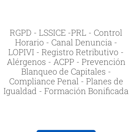
RGPD - LSSICE -PRL - Control
Horario - Canal Denuncia -
LOPIVI - Registro Retributivo -
Alérgenos - ACPP - Prevención
Blanqueo de Capitales -
Compliance Penal - Planes de
Igualdad - Formación Bonificada