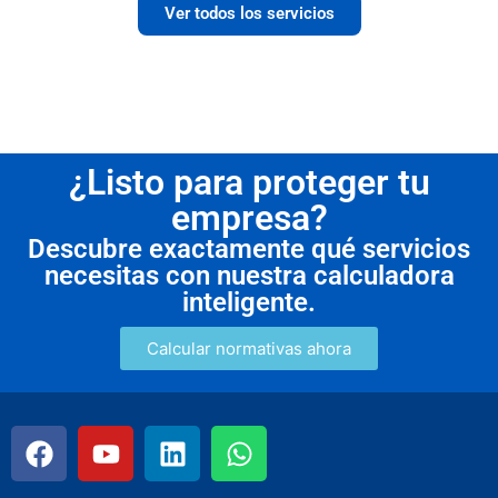
Ver todos los servicios
¿Listo para proteger tu
empresa?
Descubre exactamente qué servicios
necesitas con nuestra calculadora
inteligente.
Calcular normativas ahora