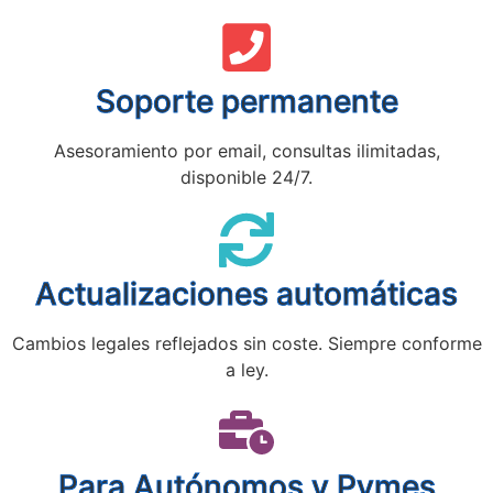
Soporte permanente
Asesoramiento por email, consultas ilimitadas,
disponible 24/7.
Actualizaciones automáticas
Cambios legales reflejados sin coste. Siempre conforme
a ley.
Para Autónomos y Pymes