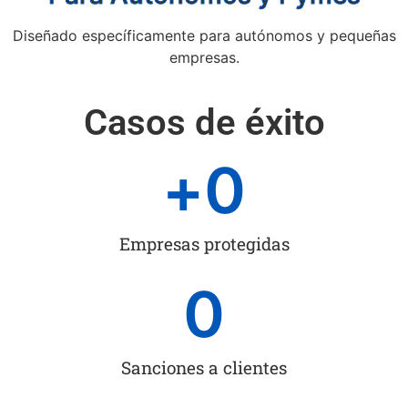
Diseñado específicamente para autónomos y pequeñas
empresas.
Casos de éxito
+
0
Empresas protegidas
0
Sanciones a clientes