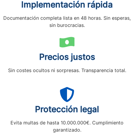
Implementación rápida
Documentación completa lista en 48 horas. Sin esperas,
sin burocracias.
Precios justos
Sin costes ocultos ni sorpresas. Transparencia total.
Protección legal
Evita multas de hasta 10.000.000€. Cumplimiento
garantizado.