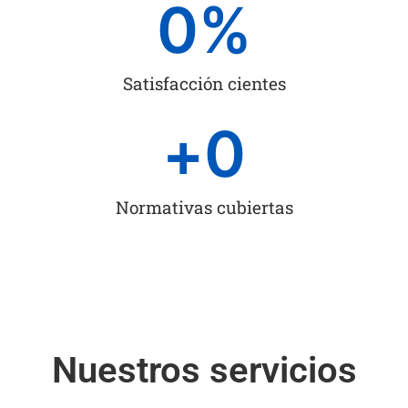
0
%
Satisfacción cientes
+
0
Normativas cubiertas
Nuestros servicios