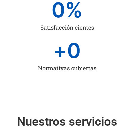
0
%
Satisfacción cientes
+
0
Normativas cubiertas
Nuestros servicios