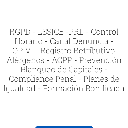
RGPD - LSSICE -PRL - Control
Horario - Canal Denuncia -
LOPIVI - Registro Retributivo -
Alérgenos - ACPP - Prevención
Blanqueo de Capitales -
Compliance Penal - Planes de
Igualdad - Formación Bonificada