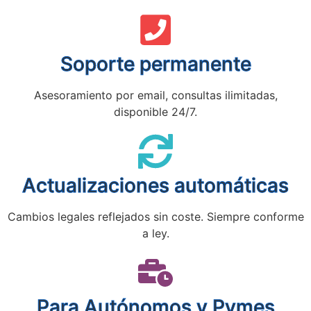
Soporte permanente
Asesoramiento por email, consultas ilimitadas,
disponible 24/7.
Actualizaciones automáticas
Cambios legales reflejados sin coste. Siempre conforme
a ley.
Para Autónomos y Pymes