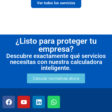
Ver todos los servicios
¿Listo para proteger tu
empresa?
Descubre exactamente qué servicios
necesitas con nuestra calculadora
inteligente.
Calcular normativas ahora