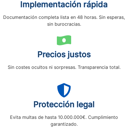
Implementación rápida
Documentación completa lista en 48 horas. Sin esperas,
sin burocracias.
Precios justos
Sin costes ocultos ni sorpresas. Transparencia total.
Protección legal
Evita multas de hasta 10.000.000€. Cumplimiento
garantizado.