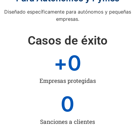
Diseñado específicamente para autónomos y pequeñas
empresas.
Casos de éxito
+
0
Empresas protegidas
0
Sanciones a clientes