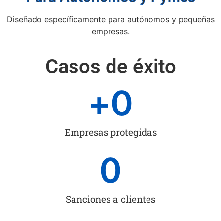
Diseñado específicamente para autónomos y pequeñas
empresas.
Casos de éxito
+
0
Empresas protegidas
0
Sanciones a clientes