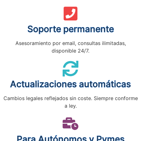
Soporte permanente
Asesoramiento por email, consultas ilimitadas,
disponible 24/7.
Actualizaciones automáticas
Cambios legales reflejados sin coste. Siempre conforme
a ley.
Para Autónomos y Pymes