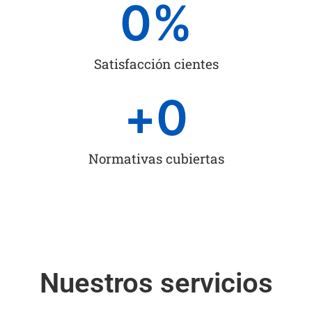
0
%
Satisfacción cientes
+
0
Normativas cubiertas
Nuestros servicios