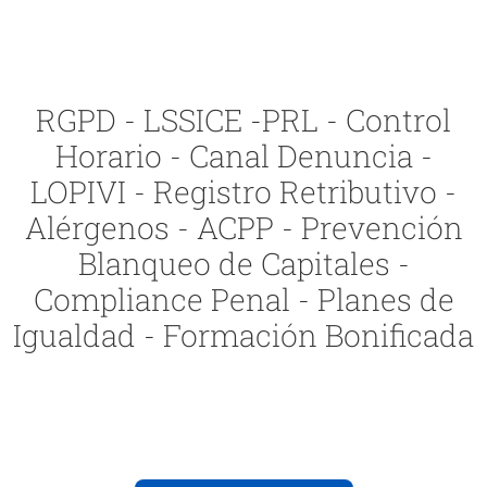
RGPD - LSSICE -PRL - Control
Horario - Canal Denuncia -
LOPIVI - Registro Retributivo -
Alérgenos - ACPP - Prevención
Blanqueo de Capitales -
Compliance Penal - Planes de
Igualdad - Formación Bonificada