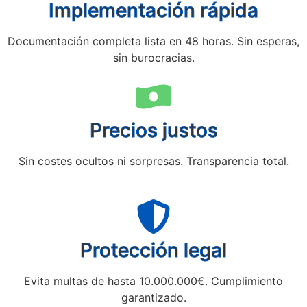
Implementación rápida
Documentación completa lista en 48 horas. Sin esperas,
sin burocracias.
Precios justos
Sin costes ocultos ni sorpresas. Transparencia total.
Protección legal
Evita multas de hasta 10.000.000€. Cumplimiento
garantizado.