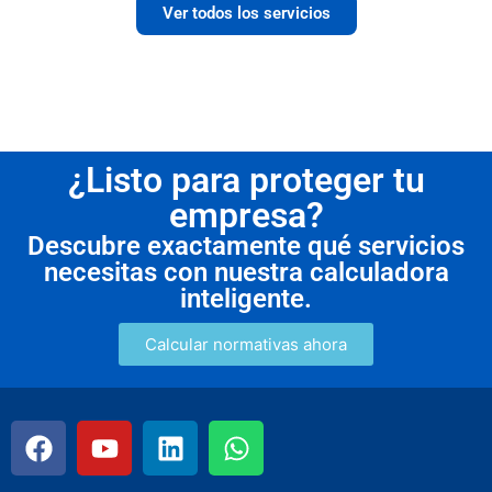
Ver todos los servicios
¿Listo para proteger tu
empresa?
Descubre exactamente qué servicios
necesitas con nuestra calculadora
inteligente.
Calcular normativas ahora