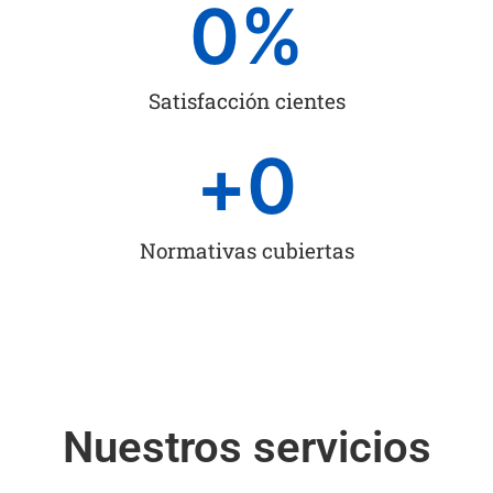
0
%
Satisfacción cientes
+
0
Normativas cubiertas
Nuestros servicios