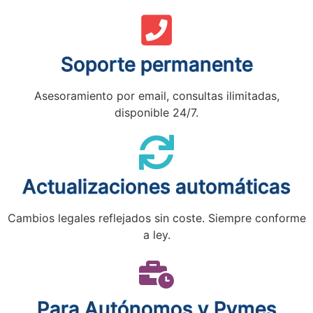
Soporte permanente
Asesoramiento por email, consultas ilimitadas,
disponible 24/7.
Actualizaciones automáticas
Cambios legales reflejados sin coste. Siempre conforme
a ley.
Para Autónomos y Pymes