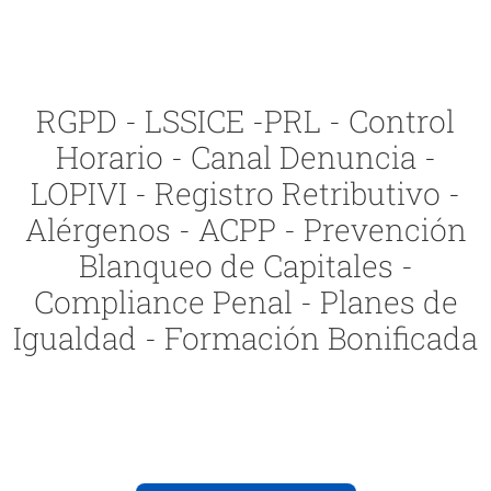
RGPD - LSSICE -PRL - Control
Horario - Canal Denuncia -
LOPIVI - Registro Retributivo -
Alérgenos - ACPP - Prevención
Blanqueo de Capitales -
Compliance Penal - Planes de
Igualdad - Formación Bonificada