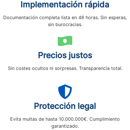
Implementación rápida
Documentación completa lista en 48 horas. Sin esperas,
sin burocracias.
Precios justos
Sin costes ocultos ni sorpresas. Transparencia total.
Protección legal
Evita multas de hasta 10.000.000€. Cumplimiento
garantizado.