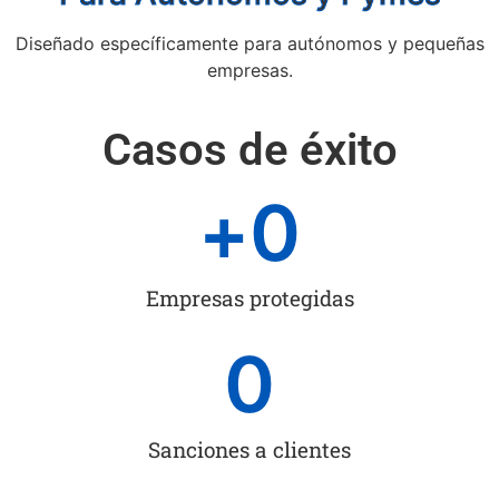
Diseñado específicamente para autónomos y pequeñas
empresas.
Casos de éxito
+
0
Empresas protegidas
0
Sanciones a clientes