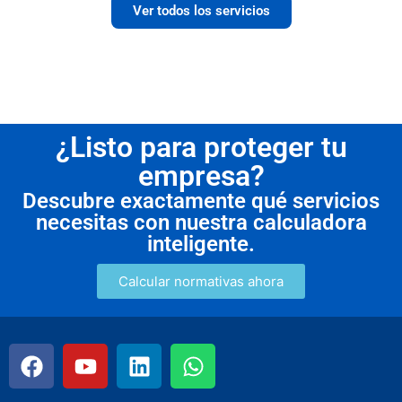
Ver todos los servicios
¿Listo para proteger tu
empresa?
Descubre exactamente qué servicios
necesitas con nuestra calculadora
inteligente.
Calcular normativas ahora