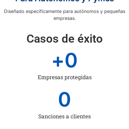
Diseñado específicamente para autónomos y pequeñas
empresas.
Casos de éxito
+
0
Empresas protegidas
0
Sanciones a clientes