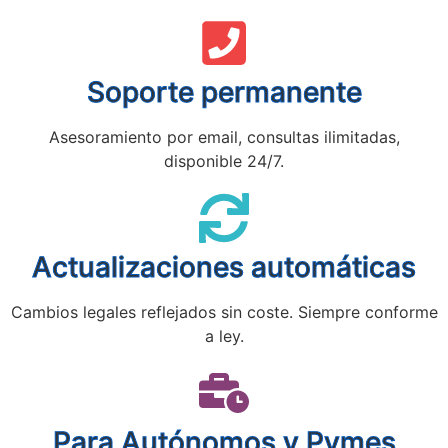
Soporte permanente
Asesoramiento por email, consultas ilimitadas,
disponible 24/7.
Actualizaciones automáticas
Cambios legales reflejados sin coste. Siempre conforme
a ley.
Para Autónomos y Pymes