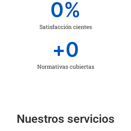
0
%
Satisfacción cientes
+
0
Normativas cubiertas
Nuestros servicios