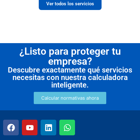
Ver todos los servicios
¿Listo para proteger tu
empresa?
Descubre exactamente qué servicios
necesitas con nuestra calculadora
inteligente.
Calcular normativas ahora