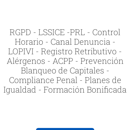
RGPD - LSSICE -PRL - Control
Horario - Canal Denuncia -
LOPIVI - Registro Retributivo -
Alérgenos - ACPP - Prevención
Blanqueo de Capitales -
Compliance Penal - Planes de
Igualdad - Formación Bonificada