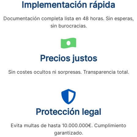
Implementación rápida
Documentación completa lista en 48 horas. Sin esperas,
sin burocracias.
Precios justos
Sin costes ocultos ni sorpresas. Transparencia total.
Protección legal
Evita multas de hasta 10.000.000€. Cumplimiento
garantizado.