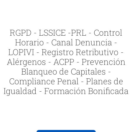
RGPD - LSSICE -PRL - Control
Horario - Canal Denuncia -
LOPIVI - Registro Retributivo -
Alérgenos - ACPP - Prevención
Blanqueo de Capitales -
Compliance Penal - Planes de
Igualdad - Formación Bonificada