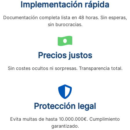
Implementación rápida
Documentación completa lista en 48 horas. Sin esperas,
sin burocracias.
Precios justos
Sin costes ocultos ni sorpresas. Transparencia total.
Protección legal
Evita multas de hasta 10.000.000€. Cumplimiento
garantizado.