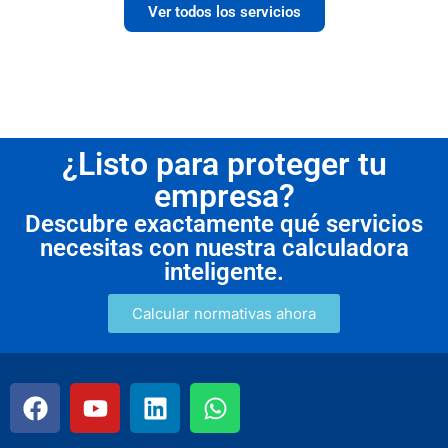
Ver todos los servicios
¿Listo para proteger tu
empresa?
Descubre exactamente qué servicios
necesitas con nuestra calculadora
inteligente.
Calcular normativas ahora