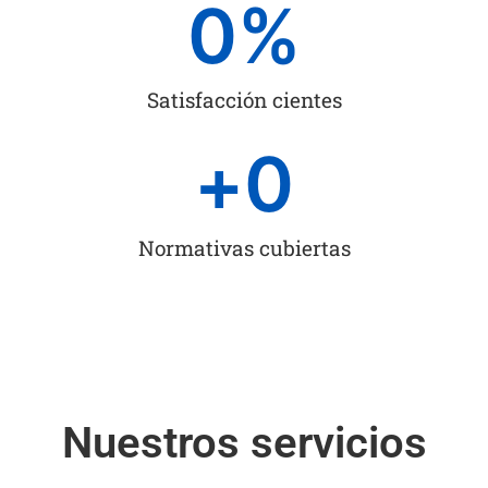
0
%
Satisfacción cientes
+
0
Normativas cubiertas
Nuestros servicios