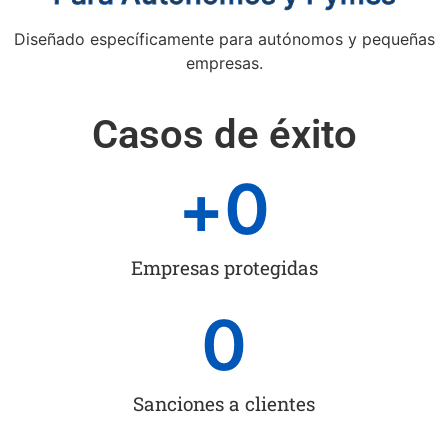
Diseñado específicamente para autónomos y pequeñas
empresas.
Casos de éxito
+
0
Empresas protegidas
0
Sanciones a clientes