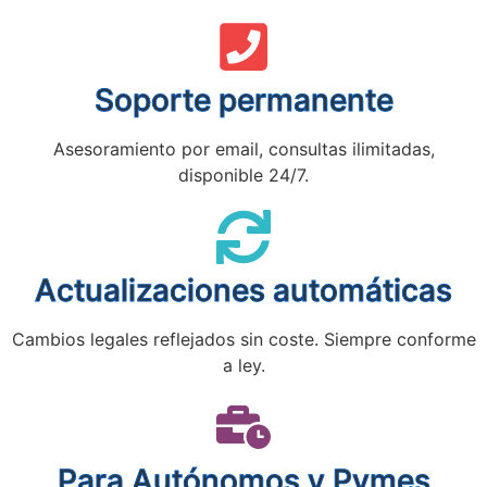
Soporte permanente
Asesoramiento por email, consultas ilimitadas,
disponible 24/7.
Actualizaciones automáticas
Cambios legales reflejados sin coste. Siempre conforme
a ley.
Para Autónomos y Pymes