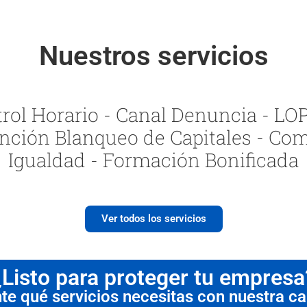
Nuestros servicios
ol Horario - Canal Denuncia - LOPI
nción Blanqueo de Capitales - Com
Igualdad - Formación Bonificada
Ver todos los servicios
¿Listo para proteger tu empresa
 qué servicios necesitas con nuestra cal