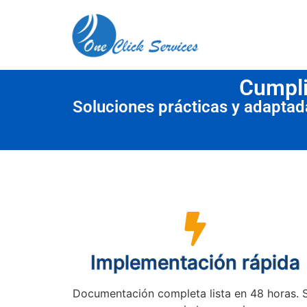
contenido
Cumpli
Soluciones prácticas y adapta
Implementación rápida
Documentación completa lista en 48 horas. 