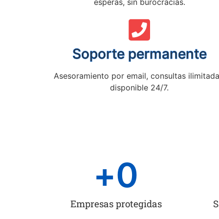
esperas, sin burocracias.
Soporte permanente
Asesoramiento por email, consultas ilimitada
disponible 24/7.
+
0
Empresas protegidas
S