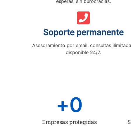
esperas, sin burocracias.
Soporte permanente
Asesoramiento por email, consultas ilimitada
disponible 24/7.
+
0
Empresas protegidas
S