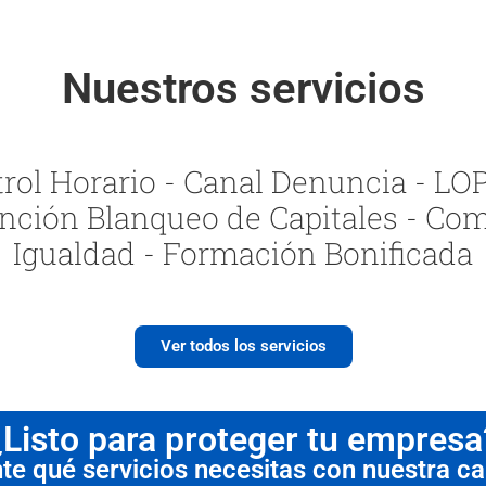
Nuestros servicios
ol Horario - Canal Denuncia - LOPI
nción Blanqueo de Capitales - Com
Igualdad - Formación Bonificada
Ver todos los servicios
¿Listo para proteger tu empresa
 qué servicios necesitas con nuestra cal