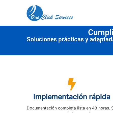
contenido
Cumpli
Soluciones prácticas y adapta
Implementación rápida
Documentación completa lista en 48 horas. 