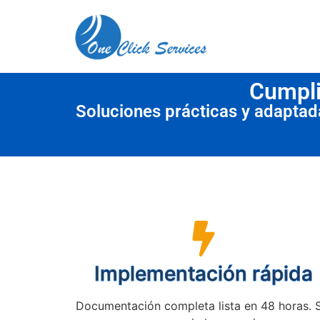
contenido
Cumpli
Soluciones prácticas y adapta
Implementación rápida
Documentación completa lista en 48 horas. 