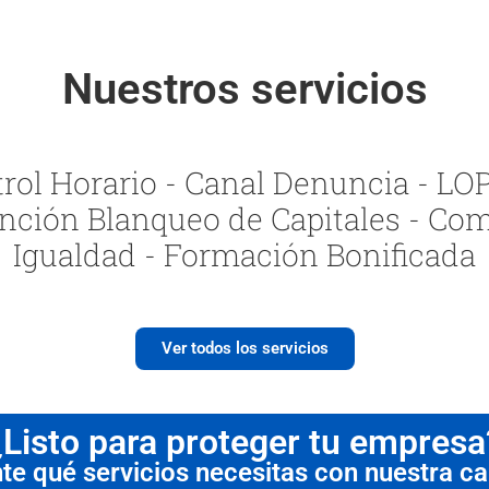
Nuestros servicios
ol Horario - Canal Denuncia - LOPI
nción Blanqueo de Capitales - Com
Igualdad - Formación Bonificada
Ver todos los servicios
¿Listo para proteger tu empresa
 qué servicios necesitas con nuestra cal