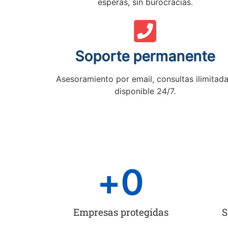
esperas, sin burocracias.
Soporte permanente
Asesoramiento por email, consultas ilimitada
disponible 24/7.
+
0
Empresas protegidas
S