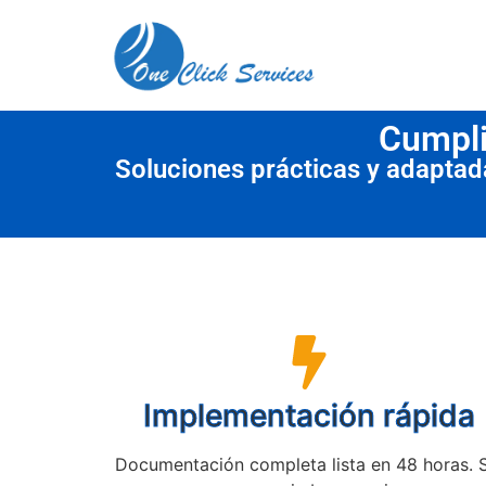
contenido
Cumpli
Soluciones prácticas y adapta
Implementación rápida
Documentación completa lista en 48 horas. 