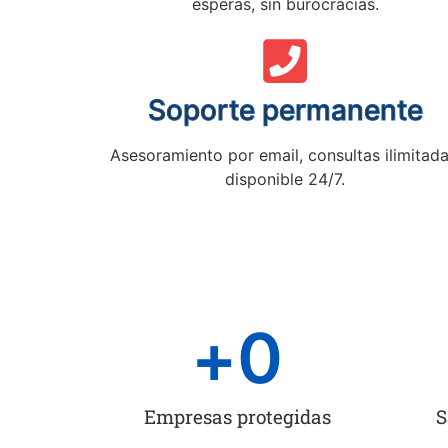
esperas, sin burocracias.
Soporte permanente
Asesoramiento por email, consultas ilimitada
disponible 24/7.
+
0
Empresas protegidas
S