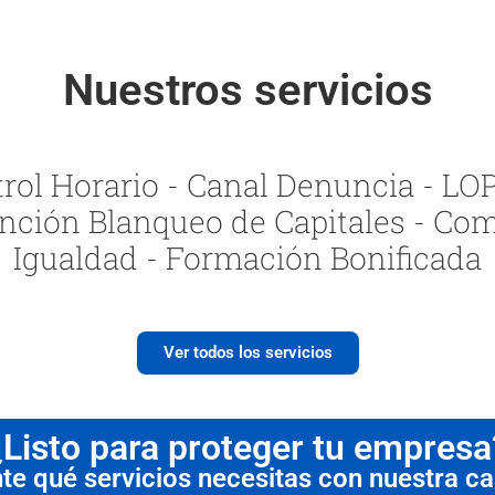
Nuestros servicios
ol Horario - Canal Denuncia - LOPI
nción Blanqueo de Capitales - Com
Igualdad - Formación Bonificada
Ver todos los servicios
¿Listo para proteger tu empresa
 qué servicios necesitas con nuestra cal