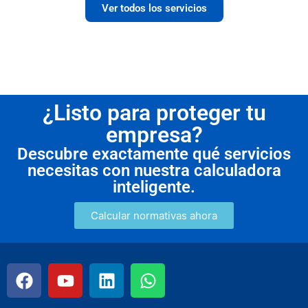
Ver todos los servicios
¿Listo para proteger tu
empresa?
Descubre exactamente qué servicios
necesitas con nuestra calculadora
inteligente.
Calcular normativas ahora