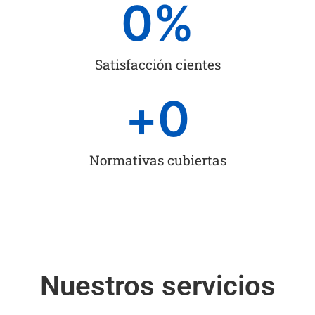
0
%
Satisfacción cientes
+
0
Normativas cubiertas
Nuestros servicios