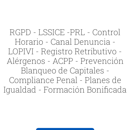
RGPD - LSSICE -PRL - Control
Horario - Canal Denuncia -
LOPIVI - Registro Retributivo -
Alérgenos - ACPP - Prevención
Blanqueo de Capitales -
Compliance Penal - Planes de
Igualdad - Formación Bonificada