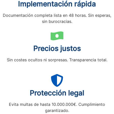
Implementación rápida
Documentación completa lista en 48 horas. Sin esperas,
sin burocracias.
Precios justos
Sin costes ocultos ni sorpresas. Transparencia total.
Protección legal
Evita multas de hasta 10.000.000€. Cumplimiento
garantizado.