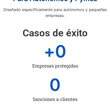
Diseñado específicamente para autónomos y pequeñas
empresas.
Casos de éxito
+
0
Empresas protegidas
0
Sanciones a clientes