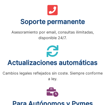
Soporte permanente
Asesoramiento por email, consultas ilimitadas,
disponible 24/7.
Actualizaciones automáticas
Cambios legales reflejados sin coste. Siempre conforme
a ley.
Para Autónomos y Pymes