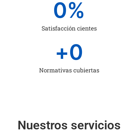
0
%
Satisfacción cientes
+
0
Normativas cubiertas
Nuestros servicios