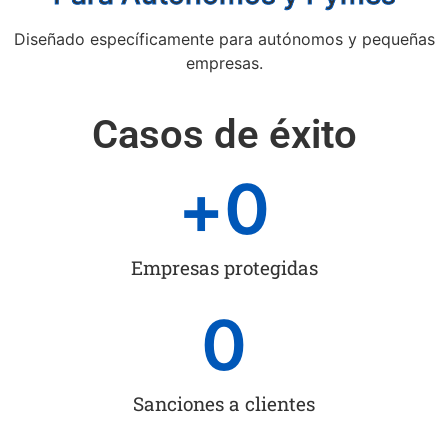
Diseñado específicamente para autónomos y pequeñas
empresas.
Casos de éxito
+
0
Empresas protegidas
0
Sanciones a clientes