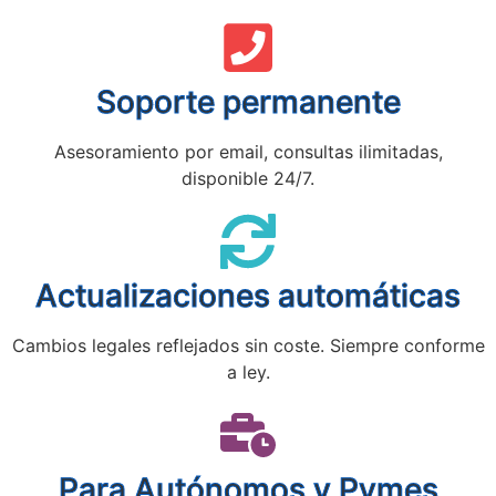
Soporte permanente
Asesoramiento por email, consultas ilimitadas,
disponible 24/7.
Actualizaciones automáticas
Cambios legales reflejados sin coste. Siempre conforme
a ley.
Para Autónomos y Pymes