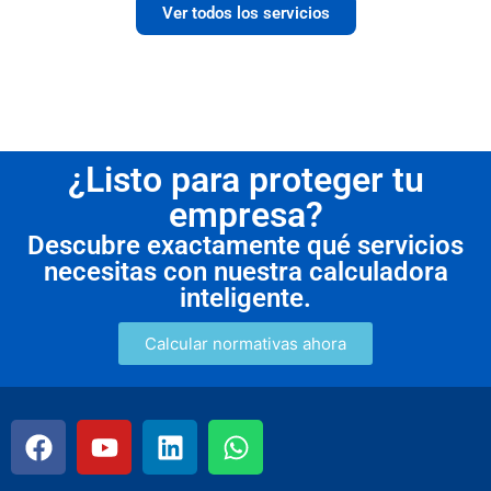
Ver todos los servicios
¿Listo para proteger tu
empresa?
Descubre exactamente qué servicios
necesitas con nuestra calculadora
inteligente.
Calcular normativas ahora