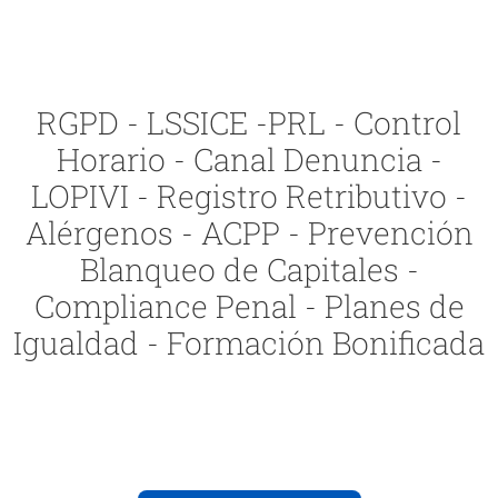
RGPD - LSSICE -PRL - Control
Horario - Canal Denuncia -
LOPIVI - Registro Retributivo -
Alérgenos - ACPP - Prevención
Blanqueo de Capitales -
Compliance Penal - Planes de
Igualdad - Formación Bonificada