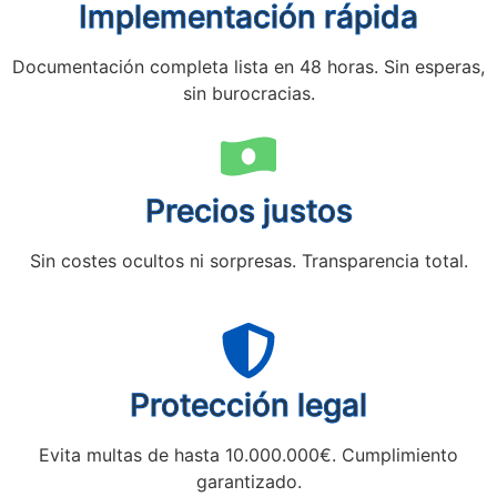
Implementación rápida
Documentación completa lista en 48 horas. Sin esperas,
sin burocracias.
Precios justos
Sin costes ocultos ni sorpresas. Transparencia total.
Protección legal
Evita multas de hasta 10.000.000€. Cumplimiento
garantizado.