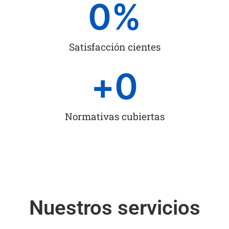
0
%
Satisfacción cientes
+
0
Normativas cubiertas
Nuestros servicios