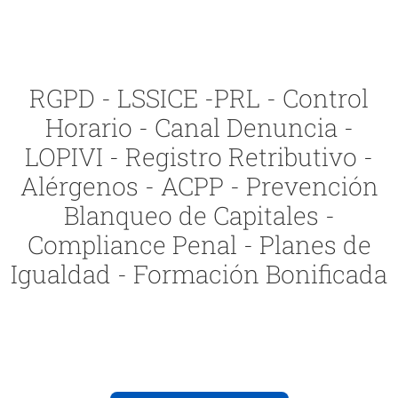
RGPD - LSSICE -PRL - Control
Horario - Canal Denuncia -
LOPIVI - Registro Retributivo -
Alérgenos - ACPP - Prevención
Blanqueo de Capitales -
Compliance Penal - Planes de
Igualdad - Formación Bonificada