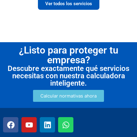
Ver todos los servicios
¿Listo para proteger tu
empresa?
Descubre exactamente qué servicios
necesitas con nuestra calculadora
inteligente.
Calcular normativas ahora