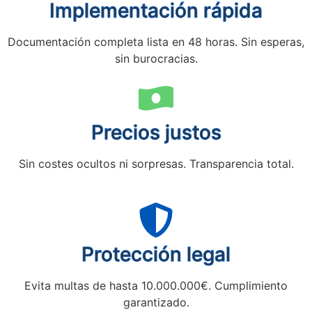
Implementación rápida
Documentación completa lista en 48 horas. Sin esperas,
sin burocracias.
Precios justos
Sin costes ocultos ni sorpresas. Transparencia total.
Protección legal
Evita multas de hasta 10.000.000€. Cumplimiento
garantizado.