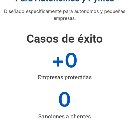
Diseñado específicamente para autónomos y pequeñas
empresas.
Casos de éxito
+
0
Empresas protegidas
0
Sanciones a clientes