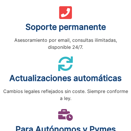
Soporte permanente
Asesoramiento por email, consultas ilimitadas,
disponible 24/7.
Actualizaciones automáticas
Cambios legales reflejados sin coste. Siempre conforme
a ley.
Para Autónomos y Pymes