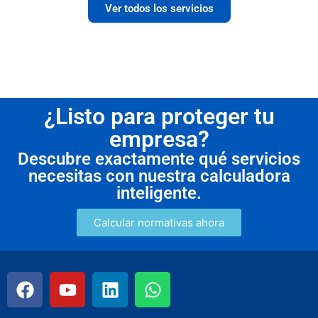
Ver todos los servicios
¿Listo para proteger tu
empresa?
Descubre exactamente qué servicios
necesitas con nuestra calculadora
inteligente.
Calcular normativas ahora