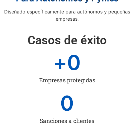
Diseñado específicamente para autónomos y pequeñas
empresas.
Casos de éxito
+
0
Empresas protegidas
0
Sanciones a clientes