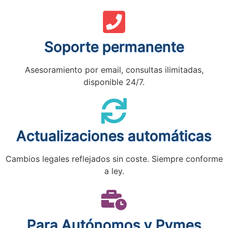
Soporte permanente
Asesoramiento por email, consultas ilimitadas,
disponible 24/7.
Actualizaciones automáticas
Cambios legales reflejados sin coste. Siempre conforme
a ley.
Para Autónomos y Pymes