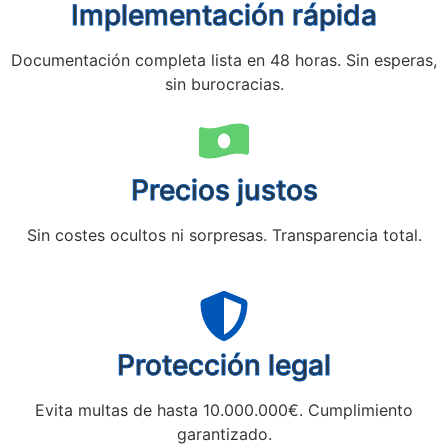
Implementación rápida
Documentación completa lista en 48 horas. Sin esperas,
sin burocracias.
Precios justos
Sin costes ocultos ni sorpresas. Transparencia total.
Protección legal
Evita multas de hasta 10.000.000€. Cumplimiento
garantizado.