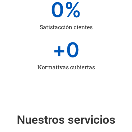
0
%
Satisfacción cientes
+
0
Normativas cubiertas
Nuestros servicios