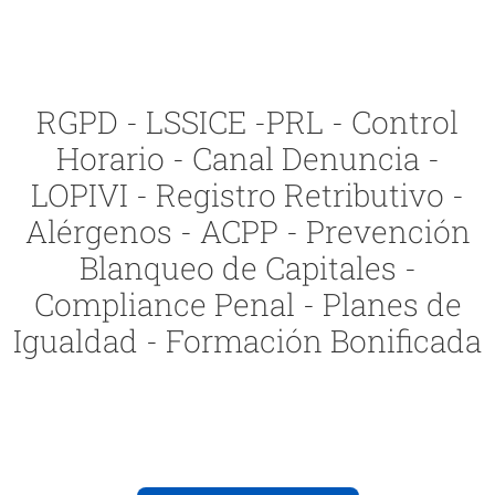
RGPD - LSSICE -PRL - Control
Horario - Canal Denuncia -
LOPIVI - Registro Retributivo -
Alérgenos - ACPP - Prevención
Blanqueo de Capitales -
Compliance Penal - Planes de
Igualdad - Formación Bonificada